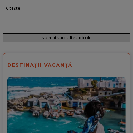
Citește
Nu mai sunt alte articole
DESTINAȚII VACANȚĂ