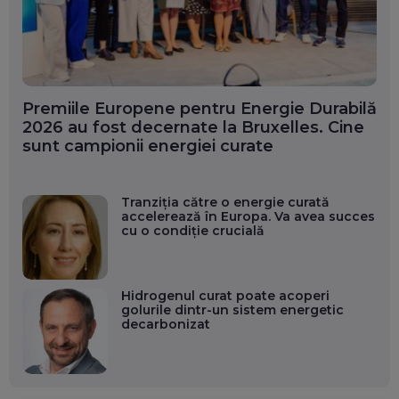
Premiile Europene pentru Energie Durabilă
2026 au fost decernate la Bruxelles. Cine
sunt campionii energiei curate
Tranziția către o energie curată
accelerează în Europa. Va avea succes
cu o condiție crucială
Hidrogenul curat poate acoperi
golurile dintr-un sistem energetic
decarbonizat