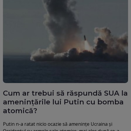
Cum ar trebui să răspundă SUA la
amenințările lui Putin cu bomba
atomică?
Putin n-a ratat nicio ocazie să amenințe Ucraina și