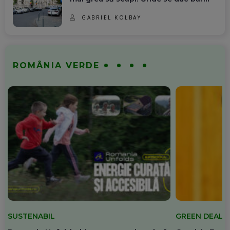
GABRIEL KOLBAY
ROMÂNIA VERDE
SUSTENABIL
GREEN DEAL