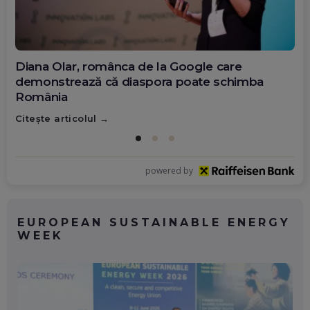
Diana Olar, românca de la Google care
demonstrează că diaspora poate schimba
România
Citește articolul
powered by
EUROPEAN SUSTAINABLE ENERGY
WEEK