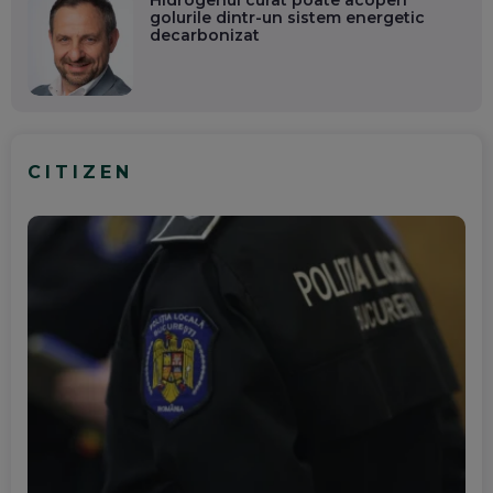
golurile dintr-un sistem energetic
decarbonizat
CITIZEN