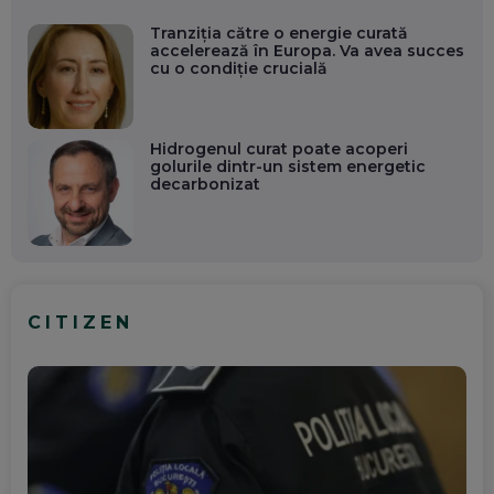
Tranziția către o energie curată
accelerează în Europa. Va avea succes
cu o condiție crucială
Hidrogenul curat poate acoperi
golurile dintr-un sistem energetic
decarbonizat
CITIZEN