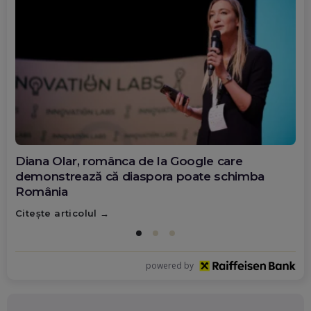
Diana Olar, românca de la Google care
demonstrează că diaspora poate schimba
România
Citește articolul
powered by