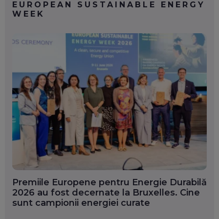
EUROPEAN SUSTAINABLE ENERGY
WEEK
Premiile Europene pentru Energie Durabilă
2026 au fost decernate la Bruxelles. Cine
sunt campionii energiei curate