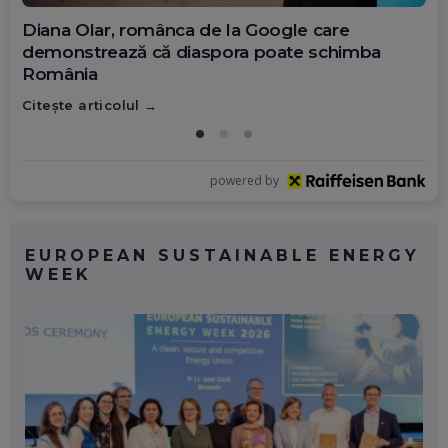
Diana Olar, românca de la Google care
demonstrează că diaspora poate schimba
România
Citește articolul
powered by
EUROPEAN SUSTAINABLE ENERGY
WEEK