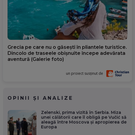
Grecia pe care nu o găsești în pliantele turistice.
Dincolo de traseele obișnuite începe adevărata
aventură (Galerie foto)
un proiect susținut de
OPINII ȘI ANALIZE
Zelenski, prima vizită în Serbia. Miza
unei călătorii care îl obligă pe Vučić să
aleagă între Moscova și apropierea de
Europa