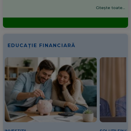
Citește toate...
EDUCAȚIE FINANCIARĂ