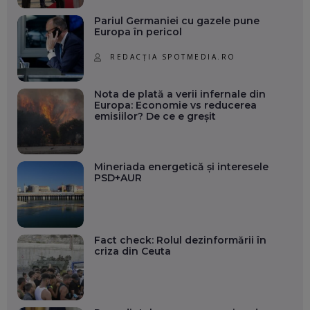
Pariul Germaniei cu gazele pune
Europa în pericol
REDACȚIA SPOTMEDIA.RO
Nota de plată a verii infernale din
Europa: Economie vs reducerea
emisiilor? De ce e greșit
Mineriada energetică și interesele
PSD+AUR
Fact check: Rolul dezinformării în
criza din Ceuta