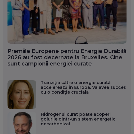
Premiile Europene pentru Energie Durabilă
2026 au fost decernate la Bruxelles. Cine
sunt campionii energiei curate
Tranziția către o energie curată
accelerează în Europa. Va avea succes
cu o condiție crucială
Hidrogenul curat poate acoperi
golurile dintr-un sistem energetic
decarbonizat