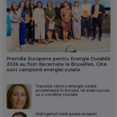
Premiile Europene pentru Energie Durabilă
2026 au fost decernate la Bruxelles. Cine
sunt campionii energiei curate
Tranziția către o energie curată
accelerează în Europa. Va avea succes
cu o condiție crucială
Hidrogenul curat poate acoperi