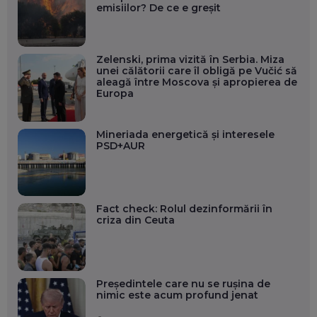
emisiilor? De ce e greșit
Zelenski, prima vizită în Serbia. Miza
unei călătorii care îl obligă pe Vučić să
aleagă între Moscova și apropierea de
Europa
Mineriada energetică și interesele
PSD+AUR
Fact check: Rolul dezinformării în
criza din Ceuta
Președintele care nu se rușina de
nimic este acum profund jenat