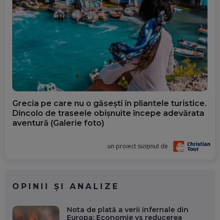
Grecia pe care nu o găsești în pliantele turistice.
Dincolo de traseele obișnuite începe adevărata
aventură (Galerie foto)
un proiect susținut de
OPINII ȘI ANALIZE
Nota de plată a verii infernale din
Europa: Economie vs reducerea