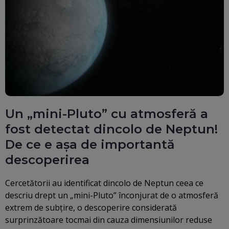
Un „mini-Pluto” cu atmosferă a
fost detectat dincolo de Neptun!
De ce e așa de importantă
descoperirea
Cercetătorii au identificat dincolo de Neptun ceea ce
descriu drept un „mini-Pluto” înconjurat de o atmosferă
extrem de subțire, o descoperire considerată
surprinzătoare tocmai din cauza dimensiunilor reduse