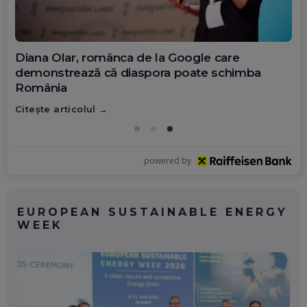
Diana Olar, românca de la Google care
demonstrează că diaspora poate schimba
România
Citește articolul
powered by
EUROPEAN SUSTAINABLE ENERGY
WEEK