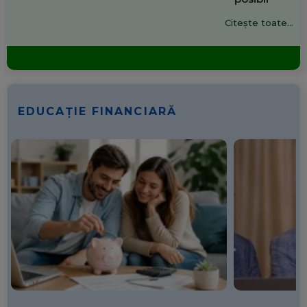
Citește toate...
EDUCAȚIE FINANCIARĂ