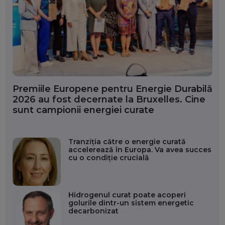
Premiile Europene pentru Energie Durabilă
2026 au fost decernate la Bruxelles. Cine
sunt campionii energiei curate
Tranziția către o energie curată
accelerează în Europa. Va avea succes
cu o condiție crucială
Hidrogenul curat poate acoperi
golurile dintr-un sistem energetic
decarbonizat