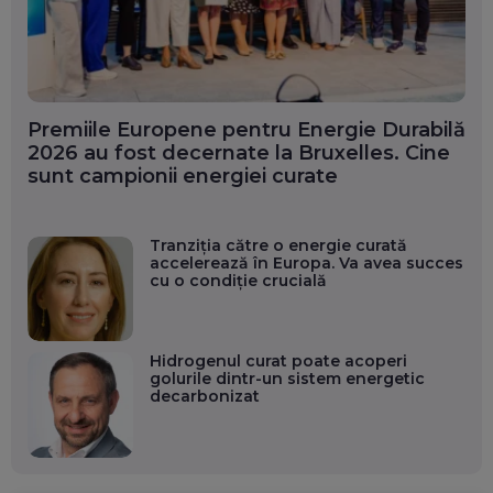
Premiile Europene pentru Energie Durabilă
2026 au fost decernate la Bruxelles. Cine
sunt campionii energiei curate
Tranziția către o energie curată
accelerează în Europa. Va avea succes
cu o condiție crucială
Hidrogenul curat poate acoperi
golurile dintr-un sistem energetic
decarbonizat