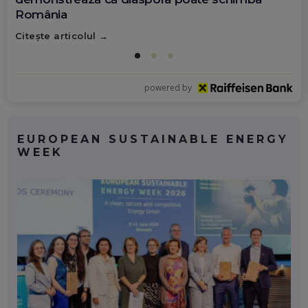
România
Citește articolul
powered by
EUROPEAN SUSTAINABLE ENERGY
WEEK