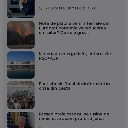
REDACȚIA SPOTMEDIA.RO
Nota de plată a verii infernale din
Europa: Economie vs reducerea
emisiilor? De ce e greșit
Mineriada energetică și interesele
PSD+AUR
Fact check: Rolul dezinformării în
criza din Ceuta
Președintele care nu se rușina de
nimic este acum profund jenat