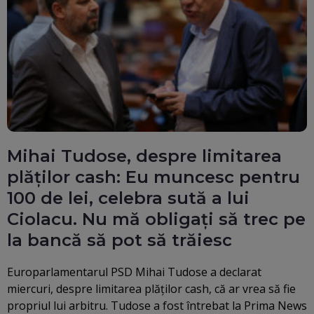
Mihai Tudose, despre limitarea
plăților cash: Eu muncesc pentru
100 de lei, celebra sută a lui
Ciolacu. Nu mă obligați să trec pe
la bancă să pot să trăiesc
Europarlamentarul PSD Mihai Tudose a declarat
miercuri, despre limitarea plăţilor cash, că ar vrea să fie
propriul lui arbitru. Tudose a fost întrebat la Prima News