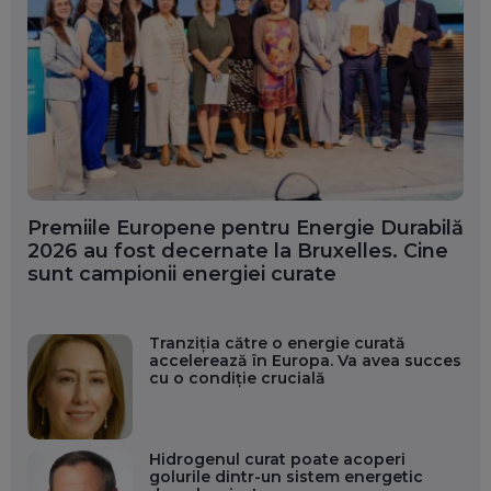
Premiile Europene pentru Energie Durabilă
2026 au fost decernate la Bruxelles. Cine
sunt campionii energiei curate
Tranziția către o energie curată
accelerează în Europa. Va avea succes
cu o condiție crucială
Hidrogenul curat poate acoperi
golurile dintr-un sistem energetic