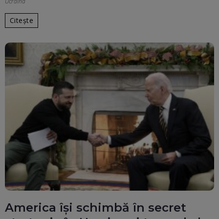
Ucraina
Citește
America își schimbă în secret