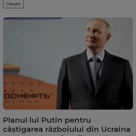
Citește
Planul lui Putin pentru
câștigarea războiului din Ucraina