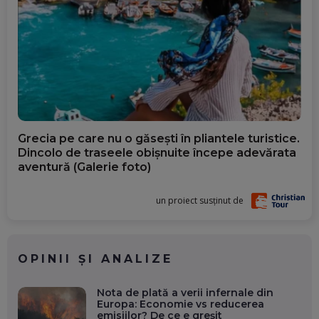
Grecia pe care nu o găsești în pliantele turistice.
Dincolo de traseele obișnuite începe adevărata
aventură (Galerie foto)
un proiect susținut de
OPINII ȘI ANALIZE
Nota de plată a verii infernale din
Europa: Economie vs reducerea
emisiilor? De ce e greșit