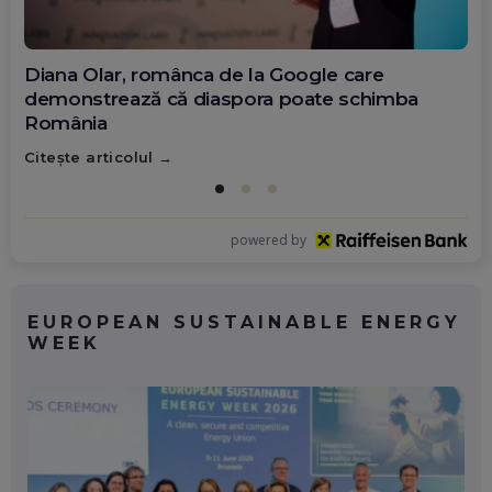
Diana Olar, românca de la Google care
demonstrează că diaspora poate schimba
România
Citește articolul
powered by
EUROPEAN SUSTAINABLE ENERGY
WEEK