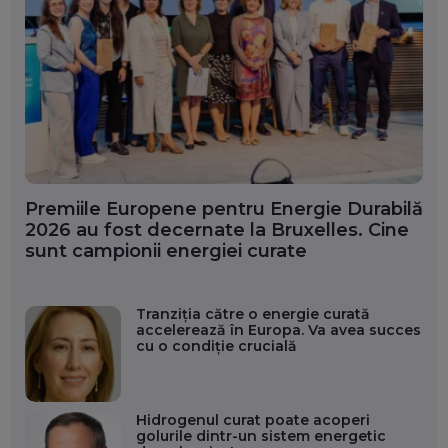
Premiile Europene pentru Energie Durabilă
2026 au fost decernate la Bruxelles. Cine
sunt campionii energiei curate
Tranziția către o energie curată
accelerează în Europa. Va avea succes
cu o condiție crucială
Hidrogenul curat poate acoperi
golurile dintr-un sistem energetic