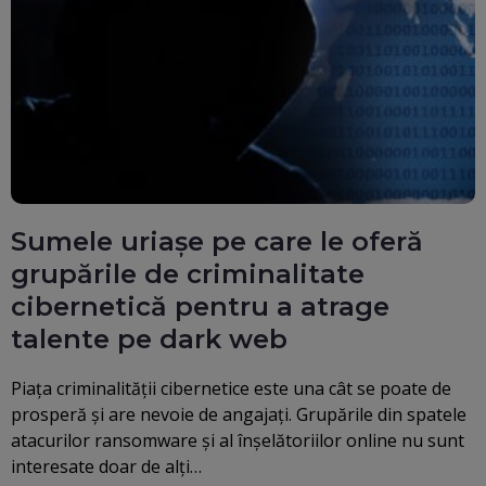
Sumele uriașe pe care le oferă
grupările de criminalitate
cibernetică pentru a atrage
talente pe dark web
Piața criminalității cibernetice este una cât se poate de
prosperă și are nevoie de angajați. Grupările din spatele
atacurilor ransomware și al înșelătoriilor online nu sunt
interesate doar de alți…