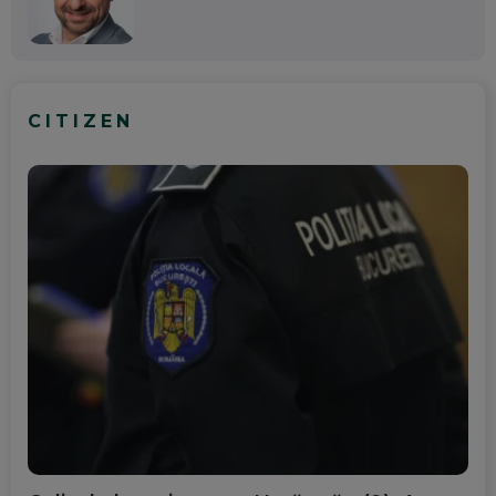
CITIZEN