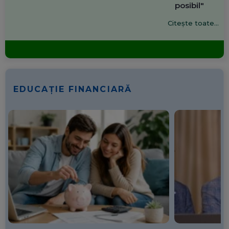
posibil"
Citește toate...
EDUCAȚIE FINANCIARĂ