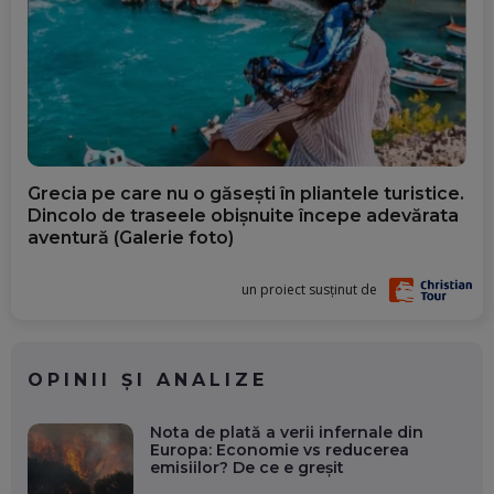
Grecia pe care nu o găsești în pliantele turistice.
Dincolo de traseele obișnuite începe adevărata
aventură (Galerie foto)
un proiect susținut de
OPINII ȘI ANALIZE
Nota de plată a verii infernale din
Europa: Economie vs reducerea
emisiilor? De ce e greșit