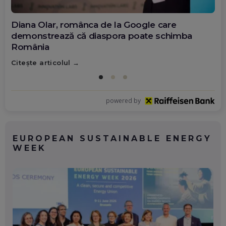
Diana Olar, românca de la Google care
demonstrează că diaspora poate schimba
România
Citește articolul
powered by
EUROPEAN SUSTAINABLE ENERGY
WEEK