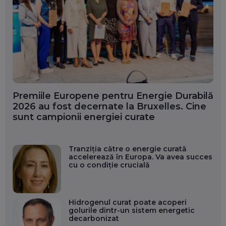
Premiile Europene pentru Energie Durabilă
2026 au fost decernate la Bruxelles. Cine
sunt campionii energiei curate
Tranziția către o energie curată
accelerează în Europa. Va avea succes
cu o condiție crucială
Hidrogenul curat poate acoperi
golurile dintr-un sistem energetic
decarbonizat