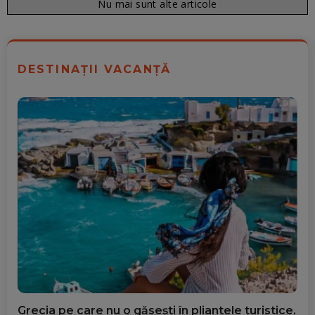
Nu mai sunt alte articole
DESTINAȚII VACANȚĂ
Grecia pe care nu o găsești în pliantele turistice.