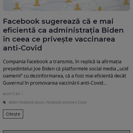
Facebook sugerează că e mai
eficientă ca administraţia Biden
în ceea ce priveşte vaccinarea
anti-Covid
Compania Facebook a transmis, în replică la afirmaţia
preşedintelui Joe Biden că platformele social media „ucid
oamenii” cu dezinformarea, că a fost mai eficientă decât
Guvernul în promovarea vaccinării anti-Covid.…
acum 5 ani
Biden Facebook vaccin
,
Facebook vaccinare Covid
Citește