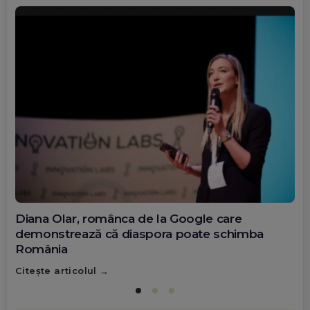
Diana Olar, românca de la Google care
demonstrează că diaspora poate schimba
România
Citește articolul