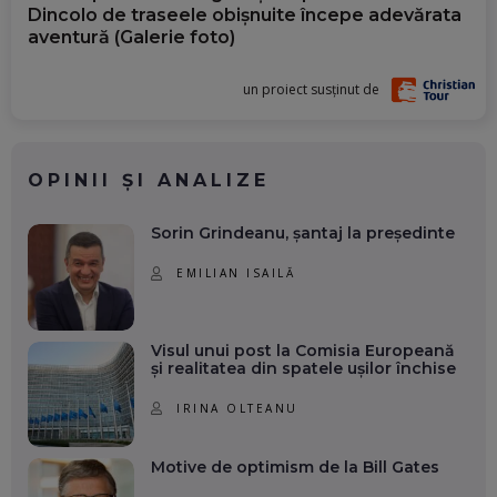
Dincolo de traseele obișnuite începe adevărata
aventură (Galerie foto)
un proiect susținut de
OPINII ȘI ANALIZE
Sorin Grindeanu, șantaj la președinte
EMILIAN ISAILĂ
Visul unui post la Comisia Europeană
și realitatea din spatele ușilor închise
IRINA OLTEANU
Motive de optimism de la Bill Gates