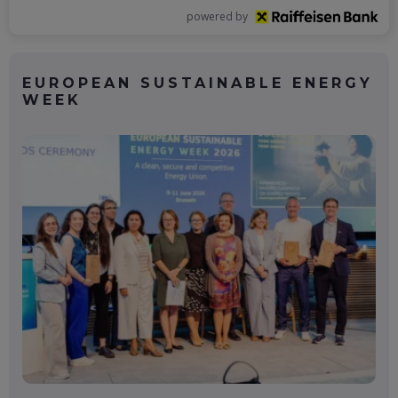
powered by
EUROPEAN SUSTAINABLE ENERGY
WEEK