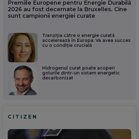
Premiile Europene pentru Energie Durabilă
2026 au fost decernate la Bruxelles. Cine
sunt campionii energiei curate
Tranziția către o energie curată
accelerează în Europa. Va avea succes
cu o condiție crucială
Hidrogenul curat poate acoperi
golurile dintr-un sistem energetic
decarbonizat
CITIZEN