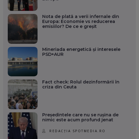
Nota de plată a verii infernale din
Europa: Economie vs reducerea
emisiilor? De ce e greșit
Mineriada energetică și interesele
PSD+AUR
Fact check: Rolul dezinformării în
criza din Ceuta
Președintele care nu se rușina de
nimic este acum profund jenat
REDACȚIA SPOTMEDIA.RO