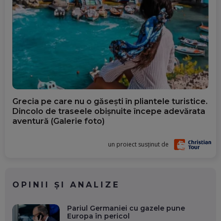
Grecia pe care nu o găsești în pliantele turistice.
Dincolo de traseele obișnuite începe adevărata
aventură (Galerie foto)
un proiect susținut de
OPINII ȘI ANALIZE
Pariul Germaniei cu gazele pune
Europa în pericol