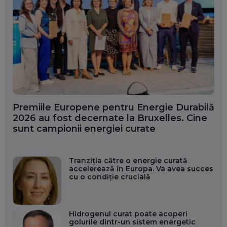
Premiile Europene pentru Energie Durabilă
2026 au fost decernate la Bruxelles. Cine
sunt campionii energiei curate
Tranziția către o energie curată
accelerează în Europa. Va avea succes
cu o condiție crucială
Hidrogenul curat poate acoperi
golurile dintr-un sistem energetic