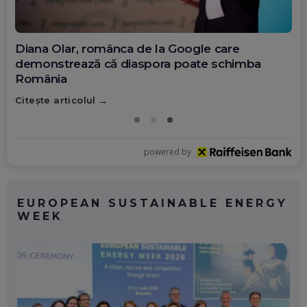
Diana Olar, românca de la Google care
demonstrează că diaspora poate schimba
România
Citește articolul
powered by
EUROPEAN SUSTAINABLE ENERGY
WEEK