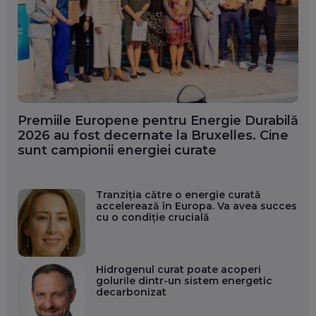
Premiile Europene pentru Energie Durabilă
2026 au fost decernate la Bruxelles. Cine
sunt campionii energiei curate
Tranziția către o energie curată
accelerează în Europa. Va avea succes
cu o condiție crucială
Hidrogenul curat poate acoperi
golurile dintr-un sistem energetic
decarbonizat