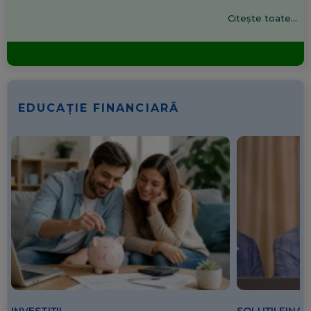
Citește toate...
EDUCAȚIE FINANCIARĂ