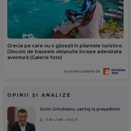
Grecia pe care nu o găsești în pliantele turistice.
Dincolo de traseele obișnuite începe adevărata
aventură (Galerie foto)
un proiect susținut de
OPINII ȘI ANALIZE
Sorin Grindeanu, șantaj la președinte
EMILIAN ISAILĂ