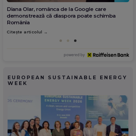
Diana Olar, românca de la Google care
demonstrează că diaspora poate schimba
România
Citește articolul
powered by
EUROPEAN SUSTAINABLE ENERGY
WEEK