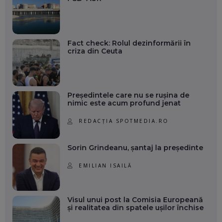
Fact check: Rolul dezinformării în
criza din Ceuta
Președintele care nu se rușina de
nimic este acum profund jenat
REDACȚIA SPOTMEDIA.RO
Sorin Grindeanu, șantaj la președinte
EMILIAN ISAILĂ
Visul unui post la Comisia Europeană
și realitatea din spatele ușilor închise