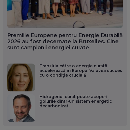
Premiile Europene pentru Energie Durabilă
2026 au fost decernate la Bruxelles. Cine
sunt campionii energiei curate
Tranziția către o energie curată
accelerează în Europa. Va avea succes
cu o condiție crucială
Hidrogenul curat poate acoperi
golurile dintr-un sistem energetic
decarbonizat