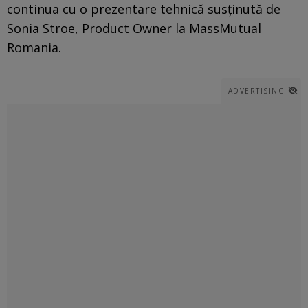
continua cu o prezentare tehnică susținută de
Sonia Stroe, Product Owner la MassMutual
Romania.
ADVERTISING