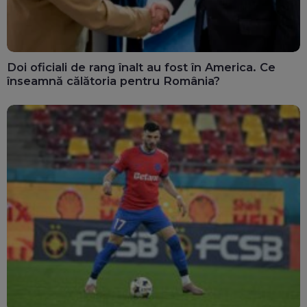
Doi oficiali de rang înalt au fost în America. Ce
înseamnă călătoria pentru România?