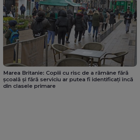
Marea Britanie: Copiii cu risc de a rămâne fără
școală și fără serviciu ar putea fi identificați încă
din clasele primare