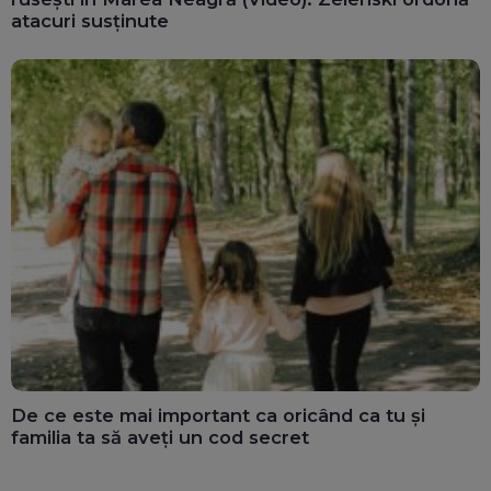
atacuri susținute
De ce este mai important ca oricând ca tu și
familia ta să aveți un cod secret