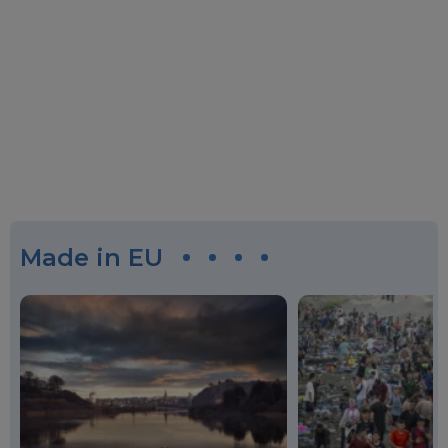
Made in EU