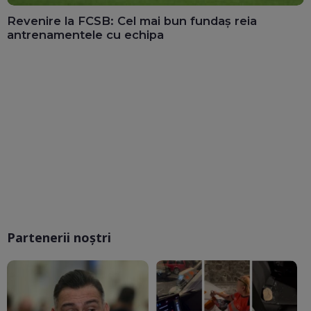
Revenire la FCSB: Cel mai bun fundaș reia
antrenamentele cu echipa
Partenerii noștri