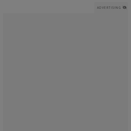
ADVERTISING