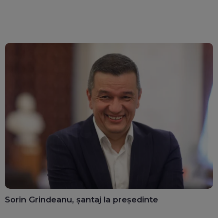
Sorin Grindeanu, șantaj la președinte