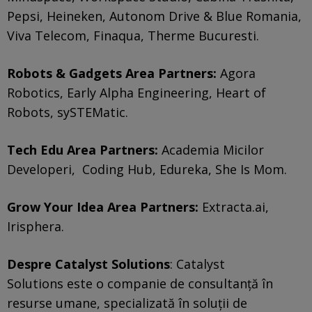
Pepsi, Heineken, Autonom Drive & Blue Romania,
Viva Telecom, Finaqua, Therme Bucuresti.
Robots & Gadgets Area Partners:
Agora
Robotics, Early Alpha Engineering, Heart of
Robots, sySTEMatic.
Tech Edu Area Partners:
Academia Micilor
Developeri, Coding Hub, Edureka, She Is Mom.
Grow Your Idea Area Partners:
Extracta.ai,
Irisphera.
Despre Catalyst Solutions
: Catalyst
Solutions este o companie de consultanță în
resurse umane, specializată în soluții de