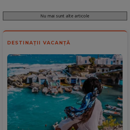
Nu mai sunt alte articole
DESTINAȚII VACANȚĂ