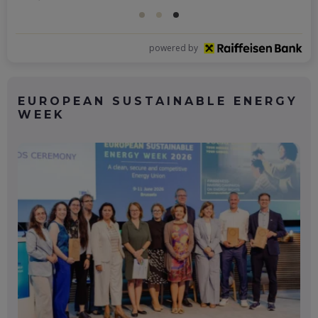
powered by
EUROPEAN SUSTAINABLE ENERGY
WEEK