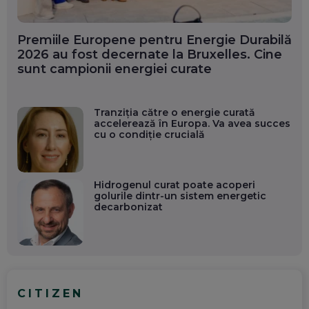
Premiile Europene pentru Energie Durabilă
2026 au fost decernate la Bruxelles. Cine
sunt campionii energiei curate
Tranziția către o energie curată
accelerează în Europa. Va avea succes
cu o condiție crucială
Hidrogenul curat poate acoperi
golurile dintr-un sistem energetic
decarbonizat
CITIZEN