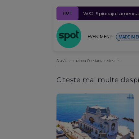
Operațiunea de scufund
Ucraina acceptă, la pre
România, între caniculă 
Drona care a explodat î
WSJ: Spionajul american
HOT
efectele la Cernavodă
în România
km/h
EVENIMENT
MADE IN E
Acasă
cazinou Constanța redeschis
Citește mai multe despr