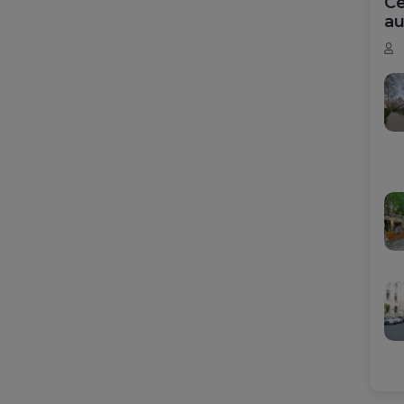
Ce
au