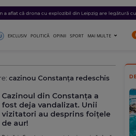
are a barjelor pe Dunăre s-a încheiat după 7 ore (Video)
siunile SUA, să oprească atacurile care au tăiat exporturile
și vijelii. Trei Coduri galbene, temperaturi de 37 de grade
n Bulgaria, lângă România, a fost identificată. Ce arată pr
 a aflat că drona cu explozibil din Leipzig are legătură c
EXCLUSIV
POLITICĂ
OPINII
SPORT
MAI MULTE
U
D
e:
cazinou Constanța redeschis
Cazinoul din Constanța a
fost deja vandalizat. Unii
vizitatori au desprins foițele
de aur!