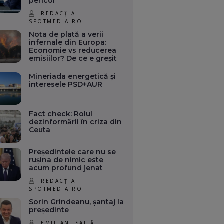
pericol
REDACȚIA
SPOTMEDIA.RO
Nota de plată a verii
infernale din Europa:
Economie vs reducerea
emisiilor? De ce e greșit
Mineriada energetică și
interesele PSD+AUR
Fact check: Rolul
dezinformării în criza din
Ceuta
Președintele care nu se
rușina de nimic este
acum profund jenat
REDACȚIA
SPOTMEDIA.RO
Sorin Grindeanu, șantaj la
președinte
EMILIAN ISAILĂ