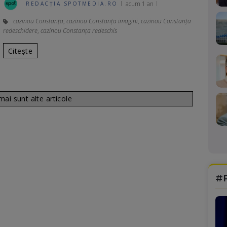
acum 1 an
REDACȚIA SPOTMEDIA.RO
cazinou Constanța
,
cazinou Constanța imagini
,
cazinou Constanța
redeschidere
,
cazinou Constanța redeschis
Citește
ai sunt alte articole
#