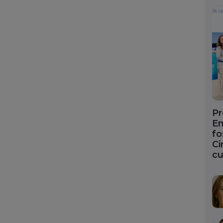
Pr
En
fo
Ci
cu