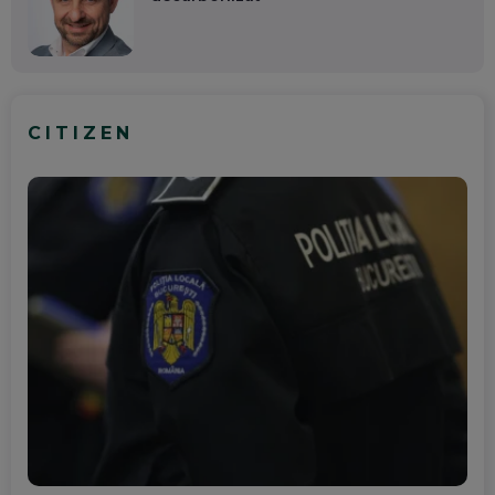
CITIZEN