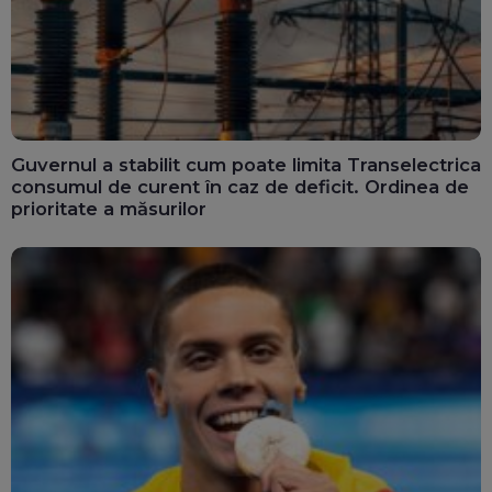
Guvernul a stabilit cum poate limita Transelectrica
consumul de curent în caz de deficit. Ordinea de
prioritate a măsurilor