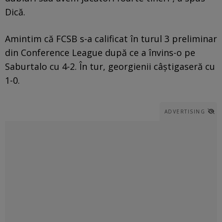
Dică.
Amintim că FCSB s-a calificat în turul 3 preliminar
din Conference League după ce a învins-o pe
Saburtalo cu 4-2. În tur, georgienii câștigaseră cu
1-0.
ADVERTISING