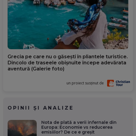
Grecia pe care nu o găsești în pliantele turistice.
Dincolo de traseele obișnuite începe adevărata
aventură (Galerie foto)
un proiect susținut de
OPINII ȘI ANALIZE
Nota de plată a verii infernale din
Europa: Economie vs reducerea
emisiilor? De ce e greșit