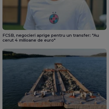
FCSB, negocieri aprige pentru un transfer: "Au
cerut 4 milioane de euro"