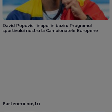
David Popovici, înapoi în bazin: Programul
sportivului nostru la Campionatele Europene
Partenerii noștri