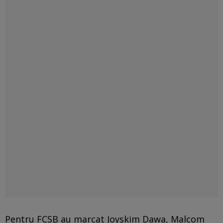
Pentru FCSB au marcat Joyskim Dawa, Malcom