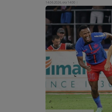
14.06.2026, ora 14:00