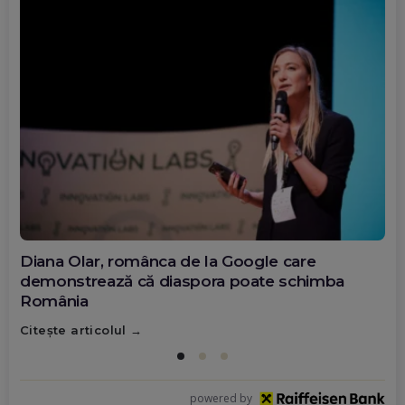
Diana Olar, românca de la Google care
demonstrează că diaspora poate schimba
România
Citește articolul
powered by