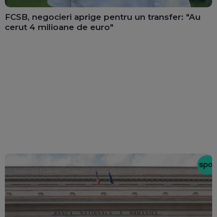
FCSB, negocieri aprige pentru un transfer: "Au
cerut 4 milioane de euro"