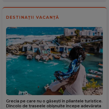
DESTINAȚII VACANȚĂ
Grecia pe care nu o găsești în pliantele turistice.
Dincolo de traseele obișnuite începe adevărata