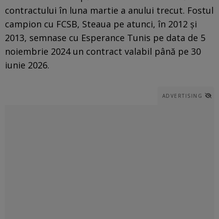
contractului în luna martie a anului trecut. Fostul
campion cu FCSB, Steaua pe atunci, în 2012 și
2013, semnase cu Esperance Tunis pe data de 5
noiembrie 2024 un contract valabil până pe 30
iunie 2026.
ADVERTISING