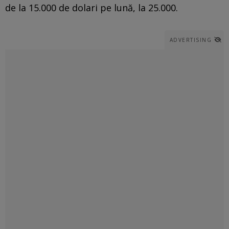
de la 15.000 de dolari pe lună, la 25.000.
ADVERTISING