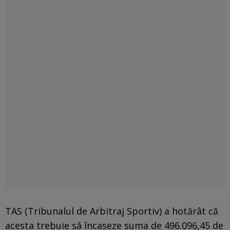
TAS (Tribunalul de Arbitraj Sportiv) a hotărât că
acesta trebuie să încaseze suma de 496.096,45 de