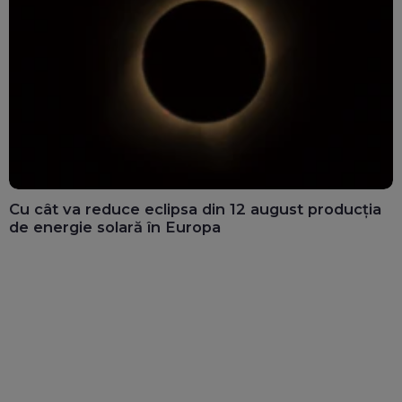
Cu cât va reduce eclipsa din 12 august producția
de energie solară în Europa