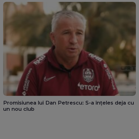
Promisiunea lui Dan Petrescu: S-a înțeles deja cu
un nou club