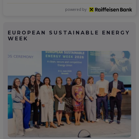
powered by
EUROPEAN SUSTAINABLE ENERGY
WEEK