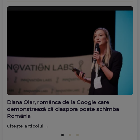
Diana Olar, românca de la Google care
demonstrează că diaspora poate schimba
România
Citește articolul