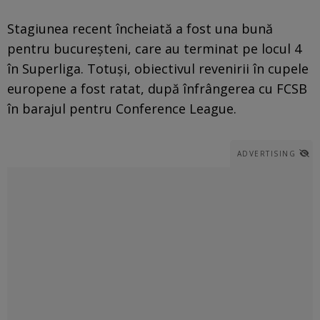
Stagiunea recent încheiată a fost una bună
pentru bucureșteni, care au terminat pe locul 4
în Superliga. Totuși, obiectivul revenirii în cupele
europene a fost ratat, după înfrângerea cu FCSB
în barajul pentru Conference League.
ADVERTISING