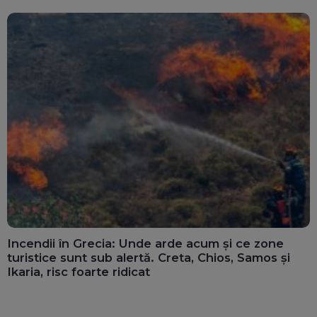
Incendii în Grecia: Unde arde acum și ce zone
turistice sunt sub alertă. Creta, Chios, Samos și
Ikaria, risc foarte ridicat