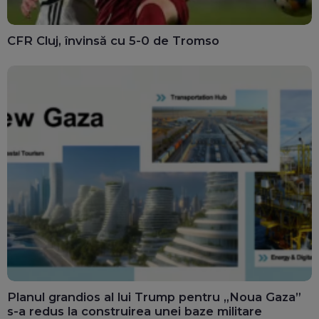
CFR Cluj, învinsă cu 5-0 de Tromso
Planul grandios al lui Trump pentru „Noua Gaza”
s-a redus la construirea unei baze militare