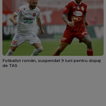
Fotbalist român, suspendat 9 luni pentru dopaj
de TAS