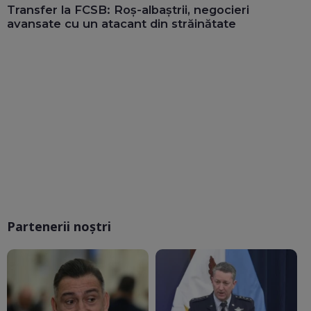
Transfer la FCSB: Roș-albaștrii, negocieri
avansate cu un atacant din străinătate
Partenerii noștri