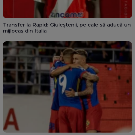
Transfer la Rapid: Giuleștenii, pe cale să aducă un
mijlocaș din Italia