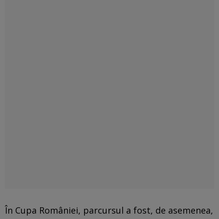
În Cupa României, parcursul a fost, de asemenea,