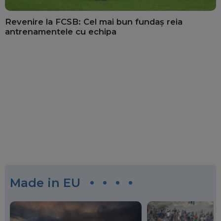
Revenire la FCSB: Cel mai bun fundaș reia
antrenamentele cu echipa
Made in EU