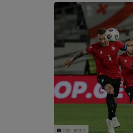
Foto: Hepta.ro