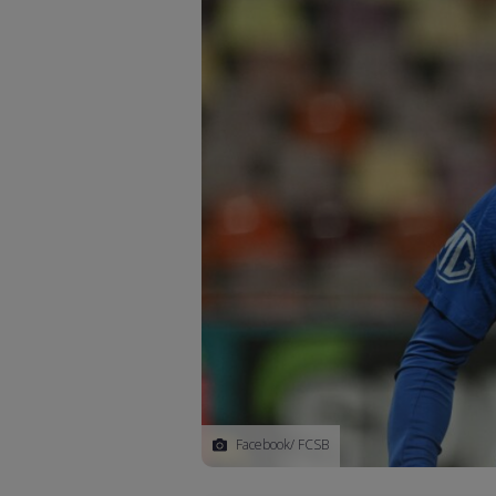
Facebook/ FCSB