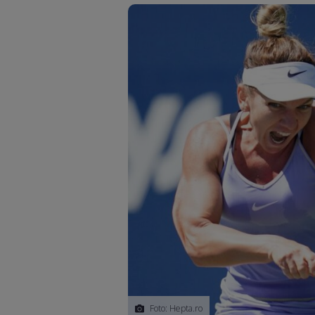
Foto: Hepta.ro