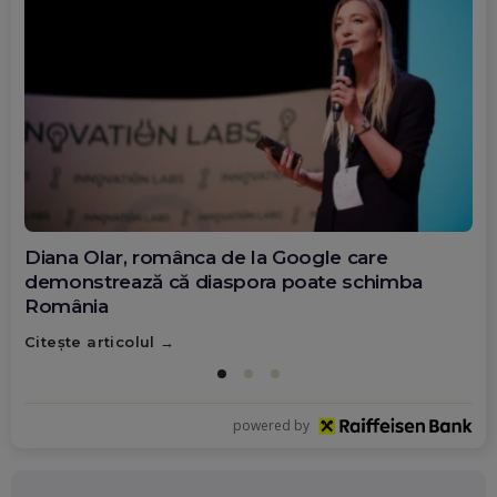
Diana Olar, românca de la Google care
demonstrează că diaspora poate schimba
România
Citește articolul
powered by