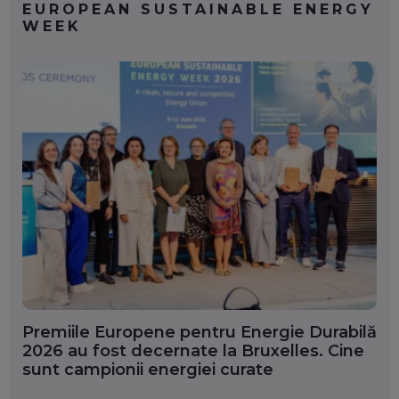
EUROPEAN SUSTAINABLE ENERGY
WEEK
Premiile Europene pentru Energie Durabilă
2026 au fost decernate la Bruxelles. Cine
sunt campionii energiei curate