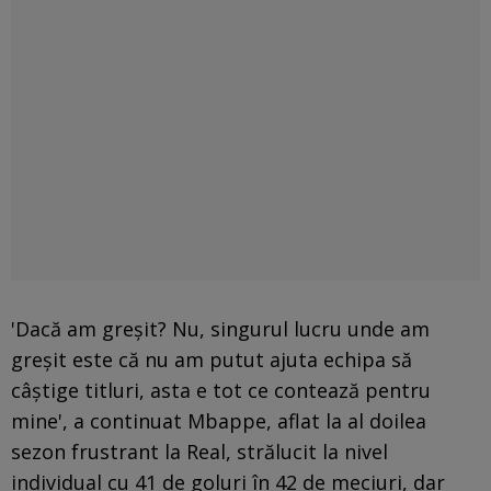
'Dacă am greșit? Nu, singurul lucru unde am
greșit este că nu am putut ajuta echipa să
câștige titluri, asta e tot ce contează pentru
mine', a continuat Mbappe, aflat la al doilea
sezon frustrant la Real, strălucit la nivel
individual cu 41 de goluri în 42 de meciuri, dar