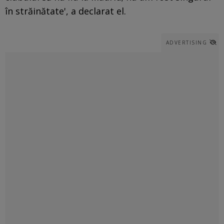
în străinătate', a declarat el.
ADVERTISING