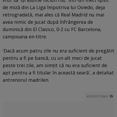
de miză din La Liga împotriva lui Oviedo, deja
retrogradată, mai ales că Real Madrid nu mai
avea nimic de jucat după înfrângerea de
duminică din El Clasico, 0-2 cu FC Barcelona,
campioana en-titre.
'Dacă acum patru zile nu era suficient de pregătit
pentru a fi pe bancă, cu un alt meci de jucat
peste trei zile, am simțit că nu era suficient de
apt pentru a fi titular în această seară', a detaliat
antrenorul madrilen.
ADVERTISING