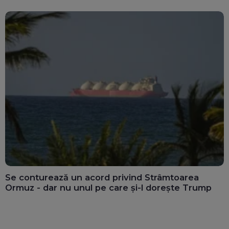
Se conturează un acord privind Strâmtoarea
Ormuz - dar nu unul pe care și-l dorește Trump