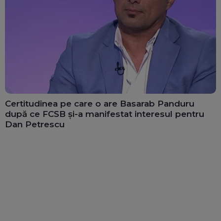
Certitudinea pe care o are Basarab Panduru
după ce FCSB și-a manifestat interesul pentru
Dan Petrescu