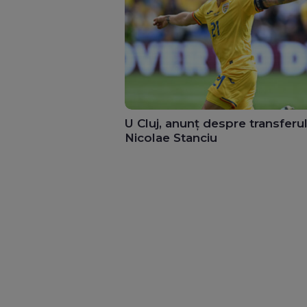
U Cluj, anunț despre transferul
Nicolae Stanciu