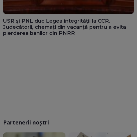
USR și PNL duc Legea integrității la CCR.
Judecătorii, chemați din vacanță pentru a evita
pierderea banilor din PNRR
Partenerii noștri