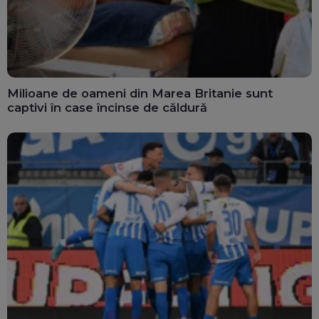
Milioane de oameni din Marea Britanie sunt
captivi în case încinse de căldură