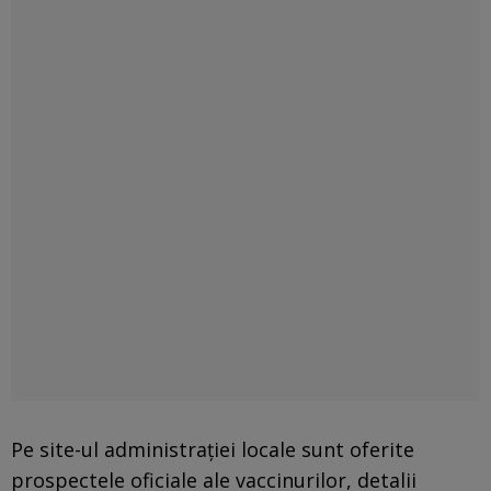
Pe site-ul administraţiei locale sunt oferite
prospectele oficiale ale vaccinurilor, detalii