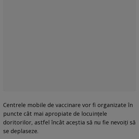
Centrele mobile de vaccinare vor fi organizate în
puncte cât mai apropiate de locuinţele
doritorilor, astfel încât aceştia să nu fie nevoiţi să
se deplaseze.