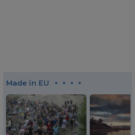
Made in EU