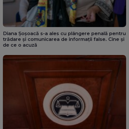
Diana Șoșoacă s-a ales cu plângere penală pentru
trădare și comunicarea de informații false. Cine și
de ce o acuză