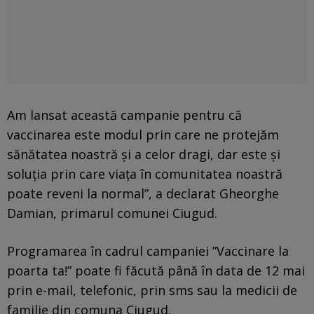
Am lansat această campanie pentru că
vaccinarea este modul prin care ne protejăm
sănătatea noastră şi a celor dragi, dar este şi
soluţia prin care viaţa în comunitatea noastră
poate reveni la normal”, a declarat Gheorghe
Damian, primarul comunei Ciugud.
Programarea în cadrul campaniei ”Vaccinare la
poarta ta!” poate fi făcută până în data de 12 mai
prin e-mail, telefonic, prin sms sau la medicii de
familie din comuna Ciugud.