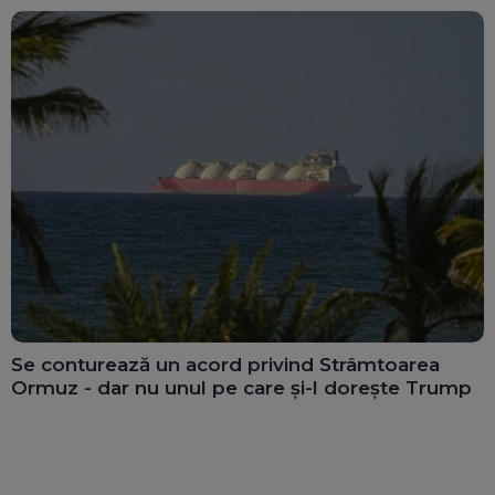
Se conturează un acord privind Strâmtoarea
Ormuz - dar nu unul pe care și-l dorește Trump