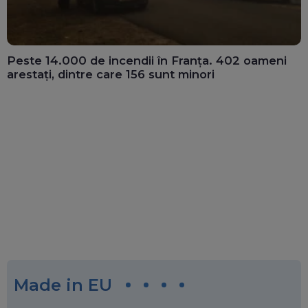
Peste 14.000 de incendii în Franța. 402 oameni
arestați, dintre care 156 sunt minori
Made in EU