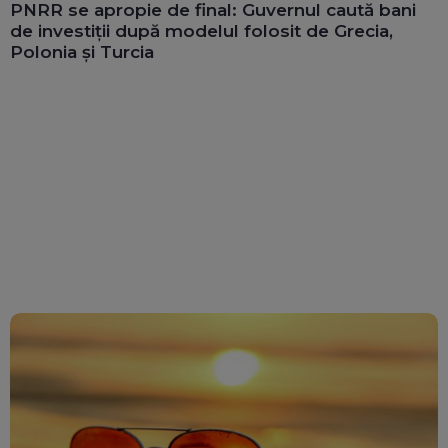
PNRR se apropie de final: Guvernul caută bani
de investiții după modelul folosit de Grecia,
Polonia și Turcia