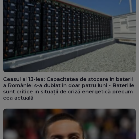
Ceasul al 13-lea: Capacitatea de stocare în baterii
a României s-a dublat în doar patru luni - Bateriile
sunt critice în situații de criză energetică precum
cea actuală