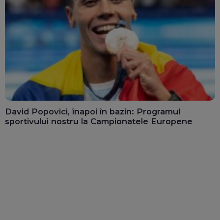
David Popovici, înapoi în bazin: Programul
sportivului nostru la Campionatele Europene