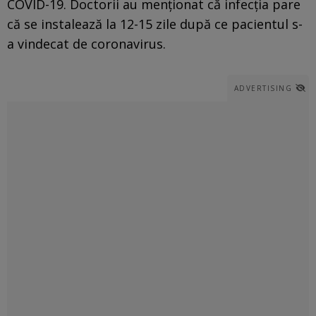
COVID-19. Doctorii au menţionat că infecţia pare
că se instalează la 12-15 zile după ce pacientul s-
a vindecat de coronavirus.
ADVERTISING