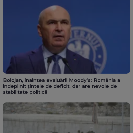
Bolojan, înaintea evaluării Moody’s: România a
îndeplinit țintele de deficit, dar are nevoie de
stabilitate politică