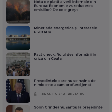
Nota de plată a verii infernale din
Europa: Economie vs reducerea
emisiilor? De ce e greșit
Mineriada energetică și interesele
PSD+AUR
Fact check: Rolul dezinformării în
criza din Ceuta
Președintele care nu se rușina de
nimic este acum profund jenat
REDACȚIA SPOTMEDIA.RO
Sorin Grindeanu, șantaj la președinte