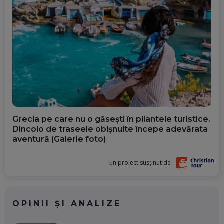
Grecia pe care nu o găsești în pliantele turistice.
Dincolo de traseele obișnuite începe adevărata
aventură (Galerie foto)
un proiect susținut de
OPINII ȘI ANALIZE