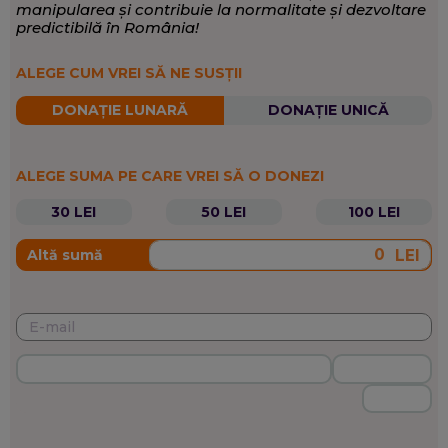
manipularea și contribuie la normalitate și dezvoltare
predictibilă în România!
ALEGE CUM VREI SĂ NE SUSȚII
DONAȚIE LUNARĂ
DONAȚIE UNICĂ
ALEGE SUMA PE CARE VREI SĂ O DONEZI
30 LEI
50 LEI
100 LEI
LEI
Altă sumă