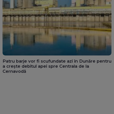
Patru barje vor fi scufundate azi în Dunăre pentru
a crește debitul apei spre Centrala de la
Cernavodă