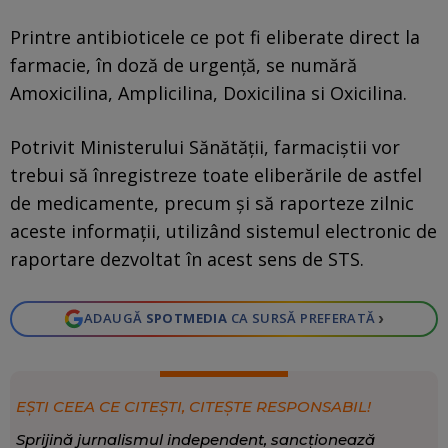
Printre antibioticele ce pot fi eliberate direct la
farmacie, în doză de urgență, se numără
Amoxicilina, Amplicilina, Doxicilina si Oxicilina.
Potrivit Ministerului Sănătății, farmaciștii vor
trebui să înregistreze toate eliberările de astfel
de medicamente, precum și să raporteze zilnic
aceste informații, utilizând sistemul electronic de
raportare dezvoltat în acest sens de STS.
›
ADAUGĂ
SPOTMEDIA
CA SURSĂ PREFERATĂ
EȘTI CEEA CE CITEȘTI, CITEȘTE RESPONSABIL!
Sprijină jurnalismul independent, sancționează