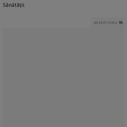
Sănătății.
ADVERTISING