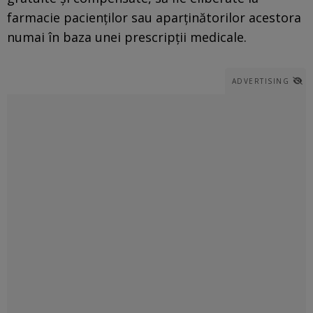
farmacie pacienţilor sau aparţinătorilor acestora
numai în baza unei prescripţii medicale.
ADVERTISING