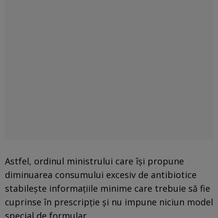
Astfel, ordinul ministrului care îşi propune
diminuarea consumului excesiv de antibiotice
stabilește informațiile minime care trebuie să fie
cuprinse în prescripție și nu impune niciun model
special de formular.