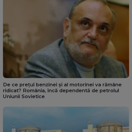
De ce prețul benzinei și al motorinei va rămâne
ridicat? România, încă dependentă de petrolul
Uniunii Sovietice