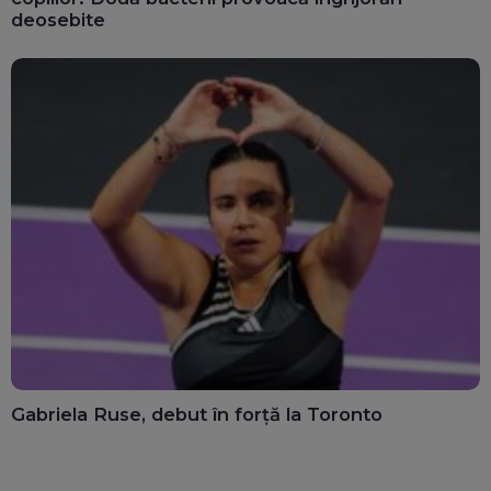
deosebite
Gabriela Ruse, debut în forță la Toronto