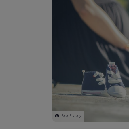
Foto: Pixabay