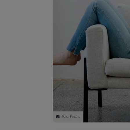
Foto: Pexels