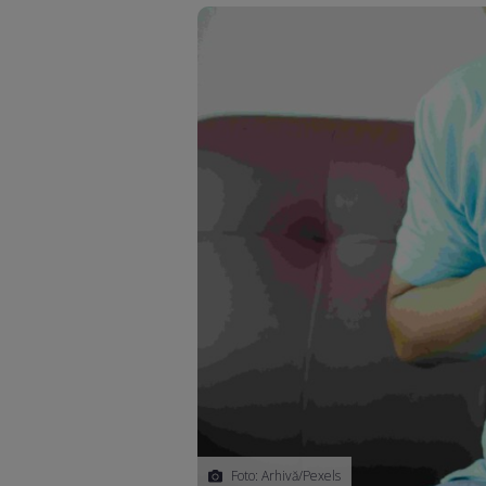
Foto: Arhivă/Pexels