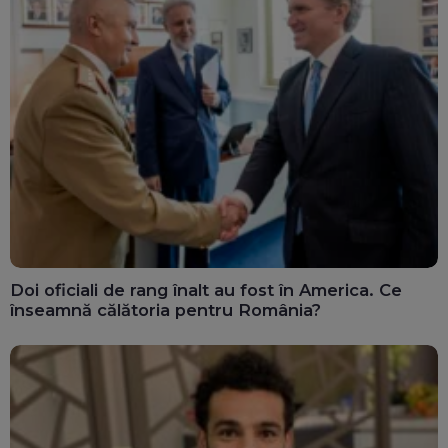
Doi oficiali de rang înalt au fost în America. Ce
înseamnă călătoria pentru România?