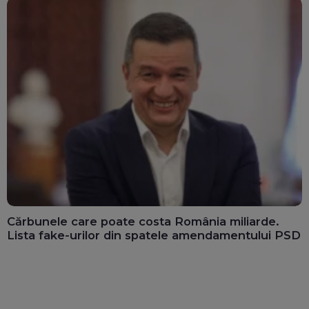
Cărbunele care poate costa România miliarde.
Lista fake-urilor din spatele amendamentului PSD