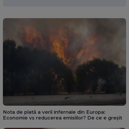
Nota de plată a verii infernale din Europa:
Economie vs reducerea emisiilor? De ce e greșit