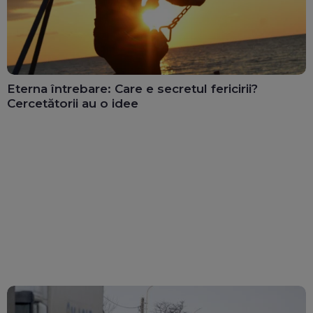
Eterna întrebare: Care e secretul fericirii?
Cercetătorii au o idee