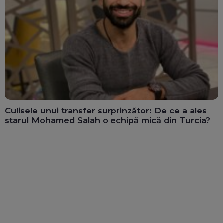
Culisele unui transfer surprinzător: De ce a ales
starul Mohamed Salah o echipă mică din Turcia?