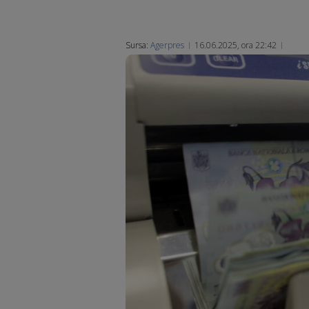
Sursa:
Agerpres
16.06.2025, ora 22:42