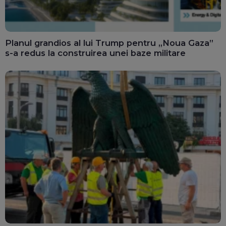
Planul grandios al lui Trump pentru „Noua Gaza”
s-a redus la construirea unei baze militare