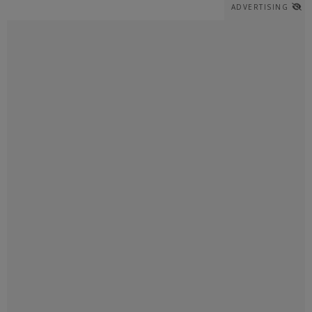
ADVERTISING