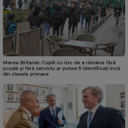
Marea Britanie: Copiii cu risc de a rămâne fără
școală și fără serviciu ar putea fi identificați încă
din clasele primare