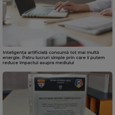
Inteligența artificială consumă tot mai multă
energie. Patru lucruri simple prin care îi putem
reduce impactul asupra mediului