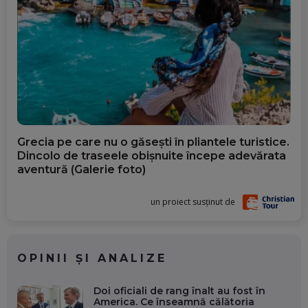
Grecia pe care nu o găsești în pliantele turistice.
Dincolo de traseele obișnuite începe adevărata
aventură (Galerie foto)
un proiect susținut de
OPINII ȘI ANALIZE
Doi oficiali de rang înalt au fost în
America. Ce înseamnă călătoria