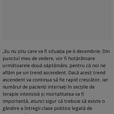
„Eu nu ştiu care va fi situaţia pe 6 decembrie. Din
punctul meu de vedere, vor fi hotărâtoare
următoarele două săptămâni, pentru că noi ne
aflăm pe un trend ascendent. Dacă acest trend
ascendent va continua să fie rapid crescător, iar
numărul de pacienţi internaţi în secţiile de
terapie intensivă şi mortalitatea va fi
importantă, atunci sigur că trebuie să existe o
gândire a întregii clase politice legată de