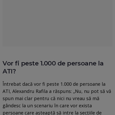
Vor fi peste 1.000 de persoane la
ATI?
Întrebat dacă vor fi peste 1.000 de persoane la
ATI, Alexandru Rafila a răspuns: „Nu, nu pot să vă
spun mai clar pentru că nici nu vreau să mă
gândesc la un scenariu în care vor exista
persoane care aşteaptă să intre la secţiile de