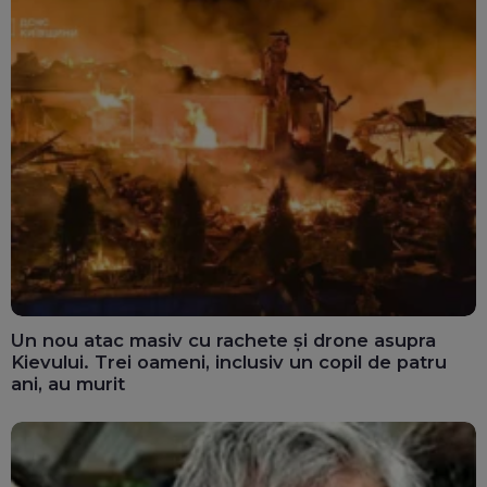
Un nou atac masiv cu rachete și drone asupra
Kievului. Trei oameni, inclusiv un copil de patru
ani, au murit