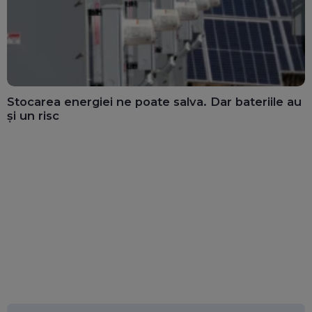
Stocarea energiei ne poate salva. Dar bateriile au
și un risc