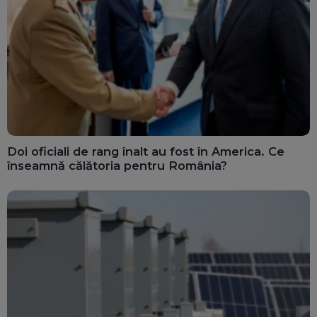
Doi oficiali de rang înalt au fost în America. Ce
înseamnă călătoria pentru România?