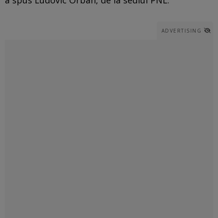
ADVERTISING