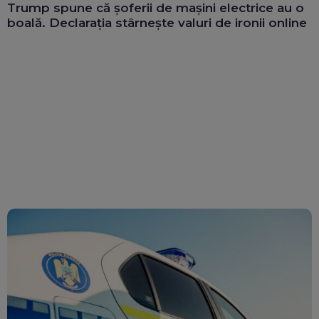
Trump spune că șoferii de mașini electrice au o
boală. Declarația stârnește valuri de ironii online