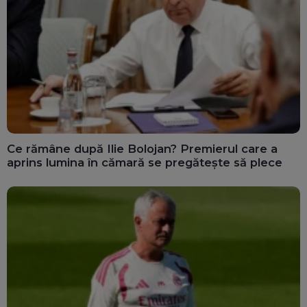
Ce rămâne după Ilie Bolojan? Premierul care a
aprins lumina în cămară se pregătește să plece