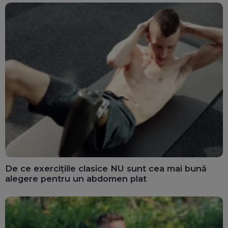
De ce exercițiile clasice NU sunt cea mai bună
alegere pentru un abdomen plat