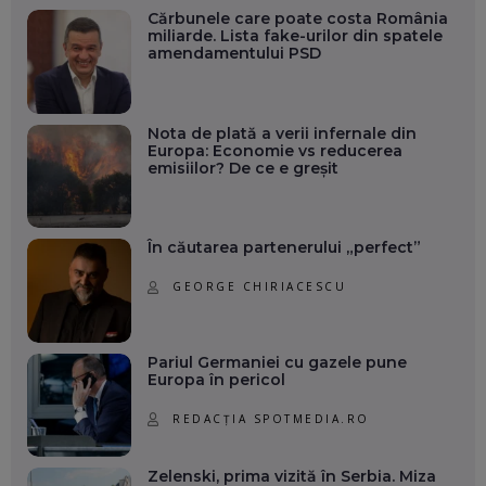
Cărbunele care poate costa România
miliarde. Lista fake-urilor din spatele
amendamentului PSD
Nota de plată a verii infernale din
Europa: Economie vs reducerea
emisiilor? De ce e greșit
În căutarea partenerului „perfect”
GEORGE CHIRIACESCU
Pariul Germaniei cu gazele pune
Europa în pericol
REDACȚIA SPOTMEDIA.RO
Zelenski, prima vizită în Serbia. Miza