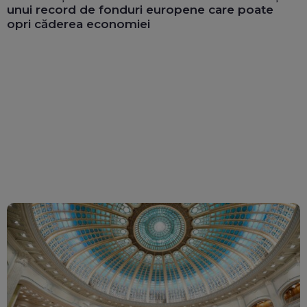
unui record de fonduri europene care poate
opri căderea economiei