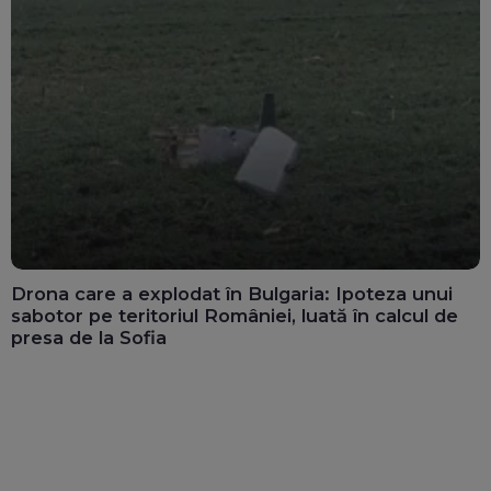
Drona care a explodat în Bulgaria: Ipoteza unui
sabotor pe teritoriul României, luată în calcul de
presa de la Sofia