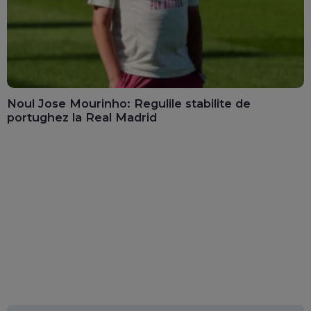
Noul Jose Mourinho: Regulile stabilite de
portughez la Real Madrid