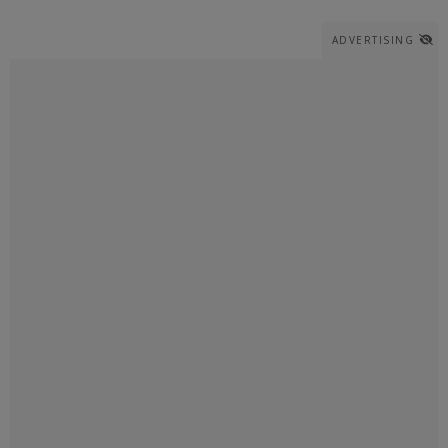
ADVERTISING