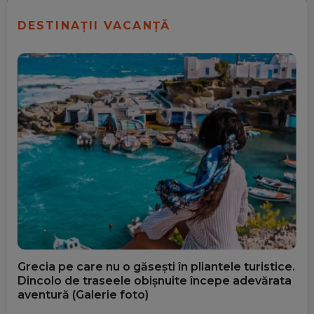
DESTINAȚII VACANȚĂ
Grecia pe care nu o găsești în pliantele turistice.
Dincolo de traseele obișnuite începe adevărata
aventură (Galerie foto)