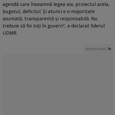
agendă care înseamnă legea aia, proiectul acela,
bugetul, deficitul. Și atunci e o majoritate
asumată, transparentă și responsabilă. Nu
trebuie să fie toți în guvern", a declarat liderul
UDMR.
ADVERTISING