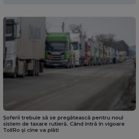
Șoferii trebuie să se pregătească pentru noul
sistem de taxare rutieră. Când intră în vigoare
TollRo și cine va plăti