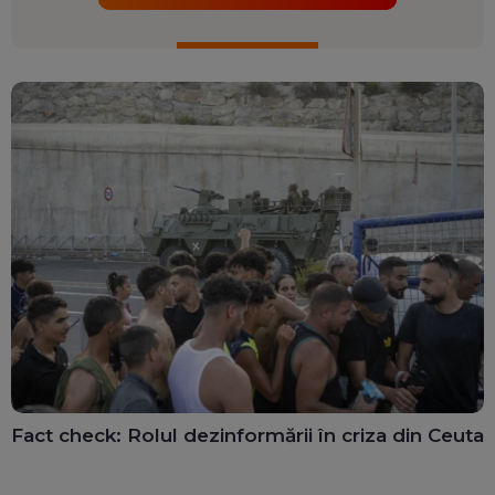
Fact check: Rolul dezinformării în criza din Ceuta