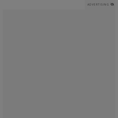
ADVERTISING