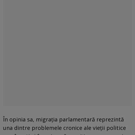
În opinia sa, migrația parlamentară reprezintă
una dintre problemele cronice ale vieții politice