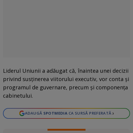
Liderul Uniunii a adăugat că, înaintea unei decizii
privind susținerea viitorului executiv, vor conta și
programul de guvernare, precum și componența
cabinetului.
›
ADAUGĂ
SPOTMEDIA
CA SURSĂ PREFERATĂ