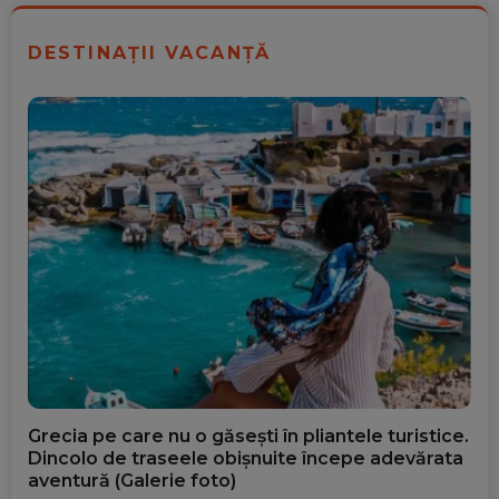
DESTINAȚII VACANȚĂ
Grecia pe care nu o găsești în pliantele turistice.
Dincolo de traseele obișnuite începe adevărata
aventură (Galerie foto)