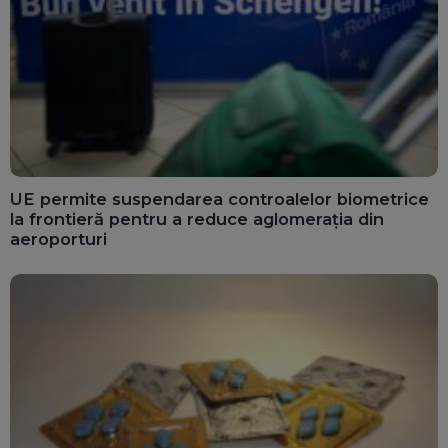
UE permite suspendarea controalelor biometrice
la frontieră pentru a reduce aglomerația din
aeroporturi