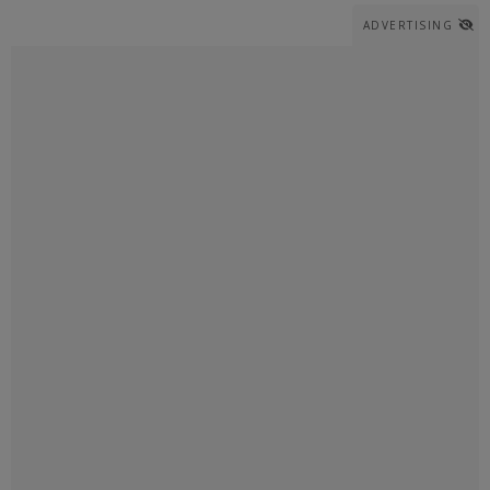
ADVERTISING