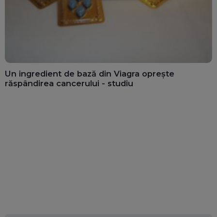
Un ingredient de bază din Viagra oprește
răspândirea cancerului - studiu