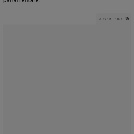
ADVERTISING