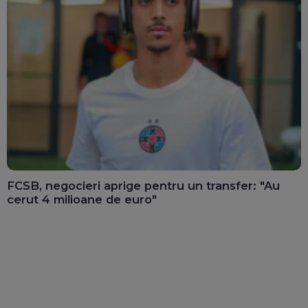
FCSB, negocieri aprige pentru un transfer: "Au
cerut 4 milioane de euro"