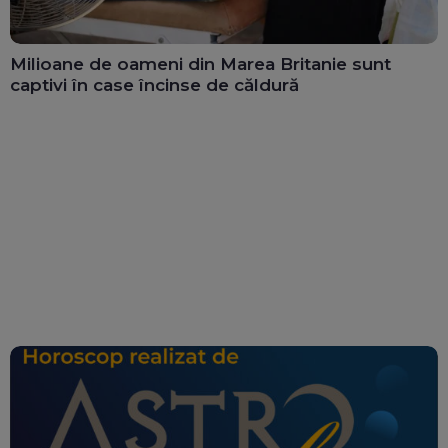
Milioane de oameni din Marea Britanie sunt
captivi în case încinse de căldură