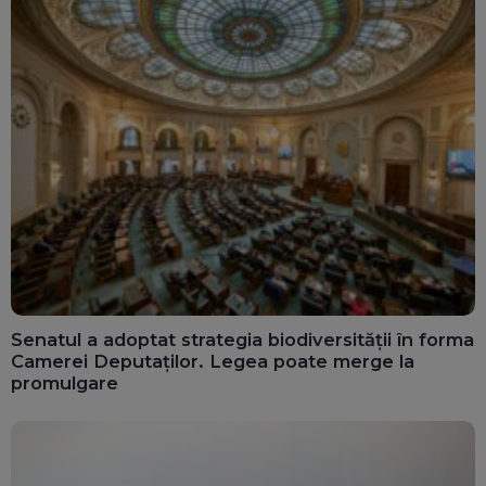
Senatul a adoptat strategia biodiversității în forma
Camerei Deputaților. Legea poate merge la
promulgare