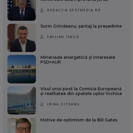
REDACȚIA SPOTMEDIA.RO
Sorin Grindeanu, șantaj la președinte
EMILIAN ISAILĂ
Mineriada energetică și interesele
PSD+AUR
Visul unui post la Comisia Europeană
și realitatea din spatele ușilor închise
IRINA OLTEANU
Motive de optimism de la Bill Gates