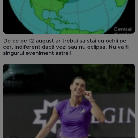
De ce pe 12 august ar trebui sa stai cu ochii pe
cer, indiferent dacă vezi sau nu eclipsa. Nu va fi
singurul eveniment astral!