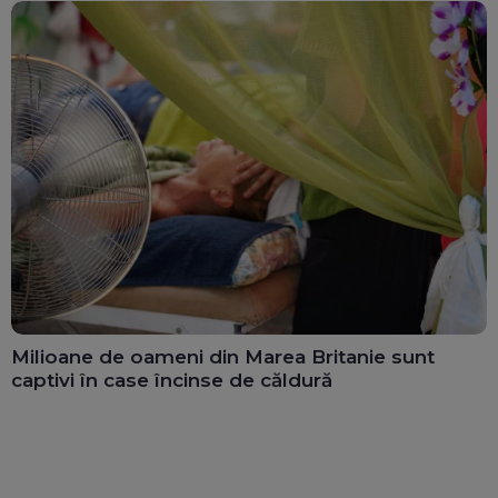
Milioane de oameni din Marea Britanie sunt
captivi în case încinse de căldură