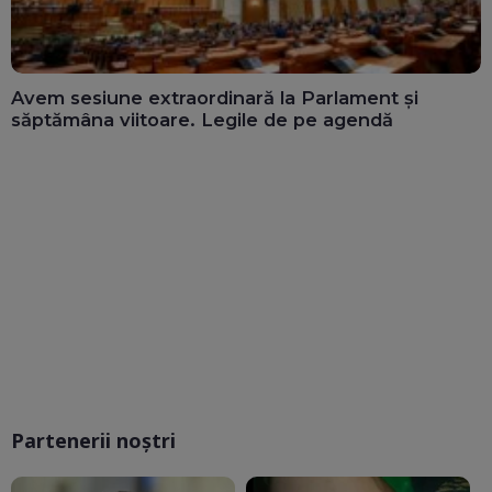
Avem sesiune extraordinară la Parlament și
săptămâna viitoare. Legile de pe agendă
Partenerii noștri