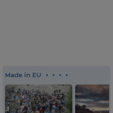
Made in EU