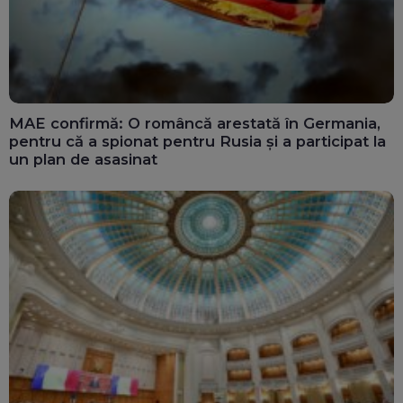
MAE confirmă: O româncă arestată în Germania,
pentru că a spionat pentru Rusia și a participat la
un plan de asasinat