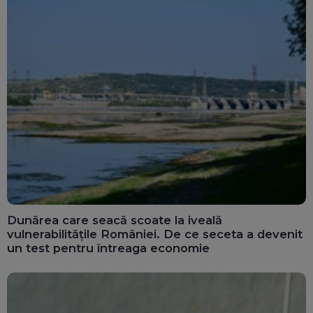
Dunărea care seacă scoate la iveală
vulnerabilitățile României. De ce seceta a devenit
un test pentru întreaga economie