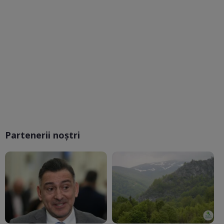
Partenerii noștri