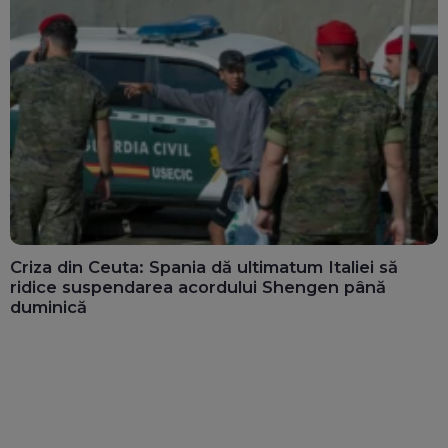
Criza din Ceuta: Spania dă ultimatum Italiei să
ridice suspendarea acordului Shengen până
duminică