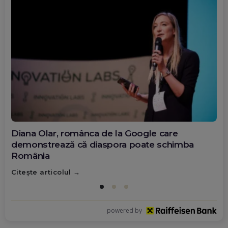
Diana Olar, românca de la Google care
demonstrează că diaspora poate schimba
România
Citește articolul
powered by