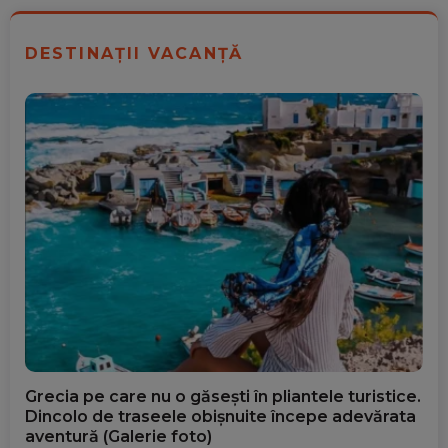
DESTINAȚII VACANȚĂ
Grecia pe care nu o găsești în pliantele turistice.
Dincolo de traseele obișnuite începe adevărata
aventură (Galerie foto)