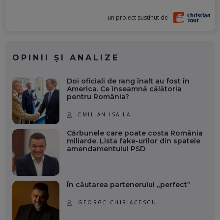
un proiect susținut de
OPINII ȘI ANALIZE
Doi oficiali de rang înalt au fost în
America. Ce înseamnă călătoria
pentru România?
EMILIAN ISAILĂ
Cărbunele care poate costa România
miliarde. Lista fake-urilor din spatele
amendamentului PSD
În căutarea partenerului „perfect”
GEORGE CHIRIACESCU