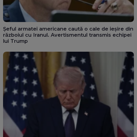
Șeful armatei americane caută o cale de ieșire din
războiul cu Iranul. Avertismentul transmis echipei
lui Trump