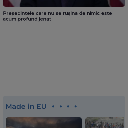
Președintele care nu se rușina de nimic este
acum profund jenat
Made in EU