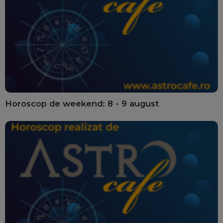
Horoscop de weekend: 8 - 9 august