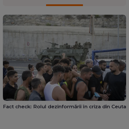
Fact check: Rolul dezinformării în criza din Ceuta