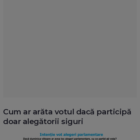
Cum ar arăta votul dacă participă
doar alegătorii siguri