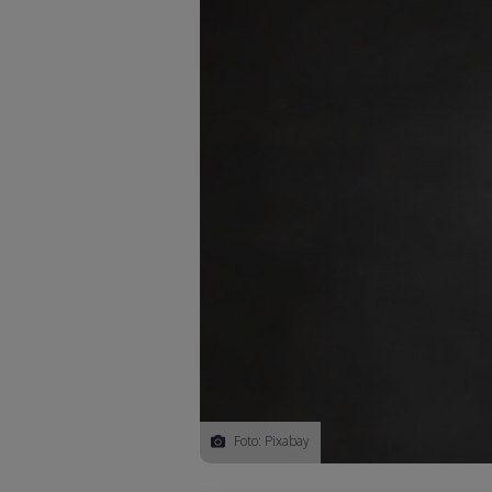
Foto: Pixabay