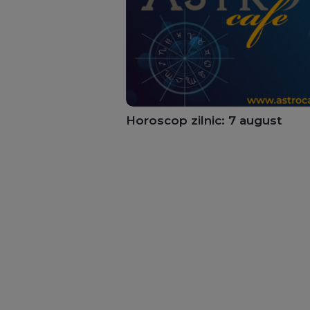
Horoscop zilnic: 7 august