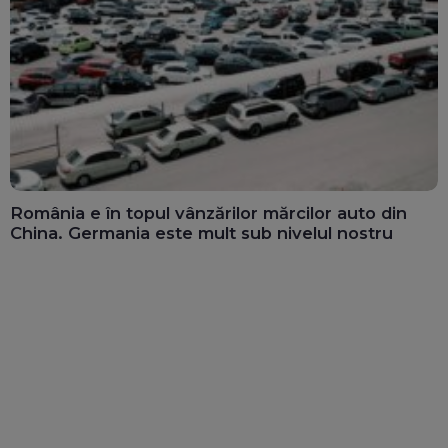
România e în topul vânzărilor mărcilor auto din
China. Germania este mult sub nivelul nostru