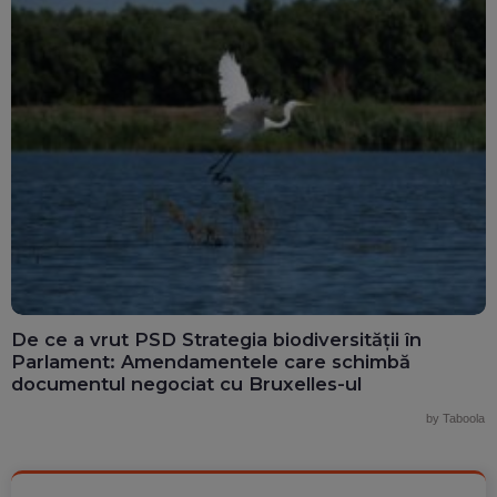
De ce a vrut PSD Strategia biodiversității în
Parlament: Amendamentele care schimbă
documentul negociat cu Bruxelles-ul
by Taboola