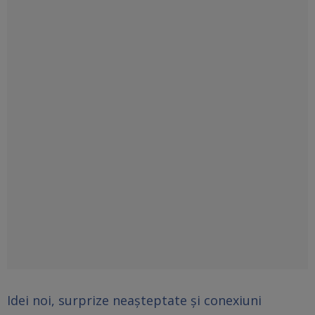
Idei noi, surprize neașteptate și conexiuni