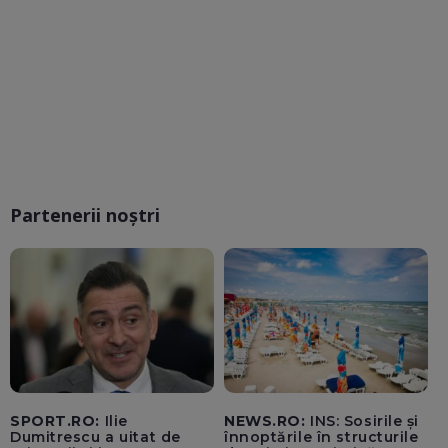
Partenerii noștri
SPORT.RO:
Ilie
NEWS.RO:
INS: Sosirile și
Dumitrescu a uitat de
înnoptările în structurile