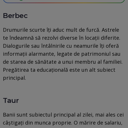
Berbec
Drumurile scurte îți aduc mult de furcă. Astrele
te îndeamnă să rezolvi diverse în locații diferite.
Dialogurile sau întâlnirile cu neamurile îți oferă
informații alarmante, legate de patrimoniul sau
de starea de sănătate a unui membru al familiei.
Pregătirea ta educațională este un alt subiect
principal.
Taur
Banii sunt subiectul principal al zilei, mai ales cei
câștigați din munca proprie. O mărire de salariu,