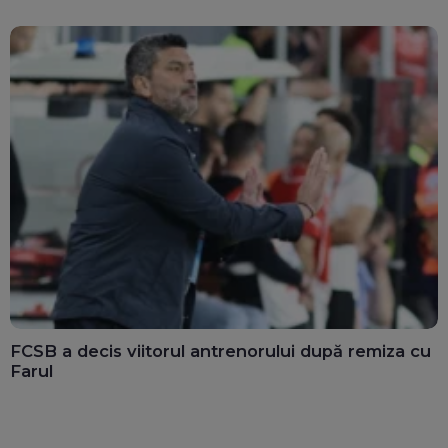
FCSB a decis viitorul antrenorului după remiza cu
Farul