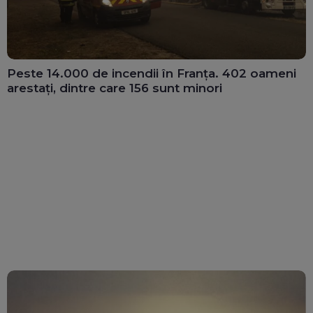
Peste 14.000 de incendii în Franța. 402 oameni
arestați, dintre care 156 sunt minori