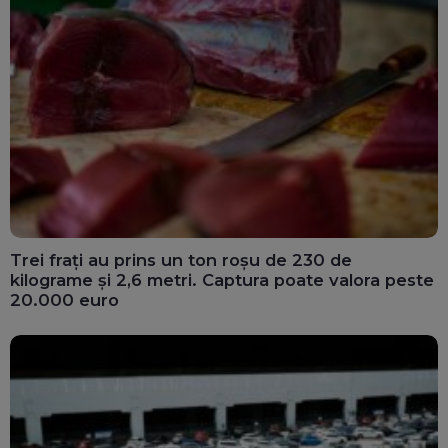
Trei frați au prins un ton roșu de 230 de
kilograme și 2,6 metri. Captura poate valora peste
20.000 euro