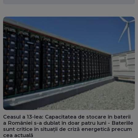
miliarde de euro
Ceasul a 13-lea: Capacitatea de stocare în baterii
a României s-a dublat în doar patru luni - Bateriile
sunt critice în situații de criză energetică precum
cea actuală