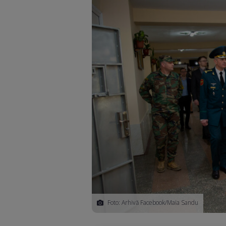
Foto: Arhivă Facebook/Maia Sandu