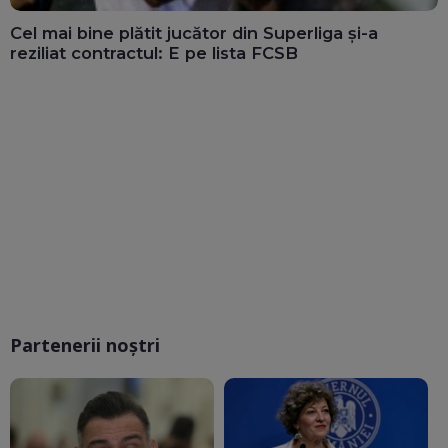
Cel mai bine plătit jucător din Superliga și-a
reziliat contractul: E pe lista FCSB
Partenerii noștri