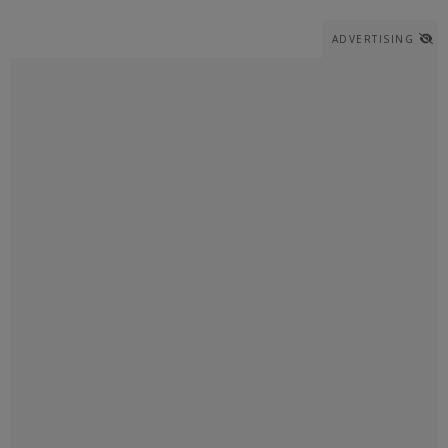
ADVERTISING