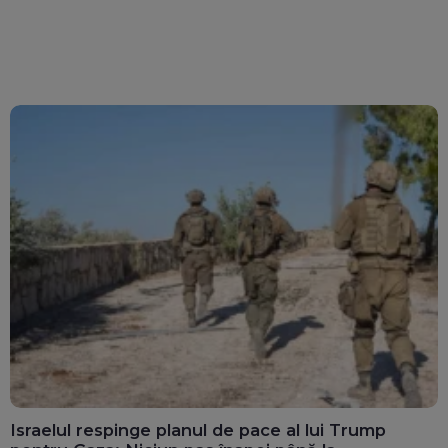
Israelul respinge planul de pace al lui Trump