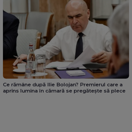
Ce rămâne după Ilie Bolojan? Premierul care a
aprins lumina în cămară se pregătește să plece