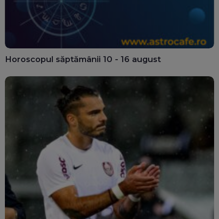
Horoscopul săptămânii 10 - 16 august