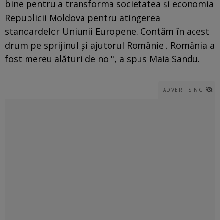
bine pentru a transforma societatea şi economia
Republicii Moldova pentru atingerea
standardelor Uniunii Europene. Contăm în acest
drum pe sprijinul şi ajutorul României. România a
fost mereu alături de noi", a spus Maia Sandu.
ADVERTISING