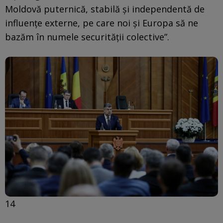
Moldovă puternică, stabilă și independentă de
influențe externe, pe care noi și Europa să ne
bazăm în numele securității colective”.
14