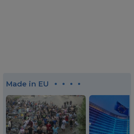
Made in EU