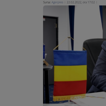
Sursa:
Agerpres
22.02.2022, ora 17:02