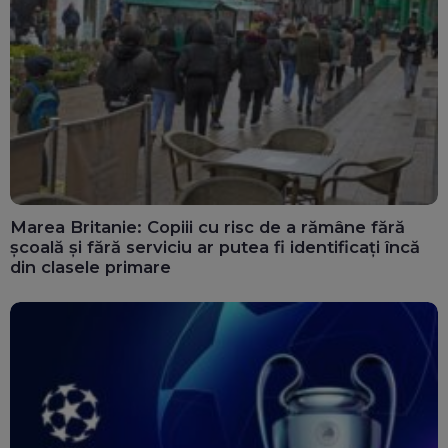
Marea Britanie: Copiii cu risc de a rămâne fără
școală și fără serviciu ar putea fi identificați încă
din clasele primare