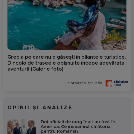
Grecia pe care nu o găsești în pliantele turistice.
Dincolo de traseele obișnuite începe adevărata
aventură (Galerie foto)
un proiect susținut de
OPINII ȘI ANALIZE
Doi oficiali de rang înalt au fost în
America. Ce înseamnă călătoria
pentru România?