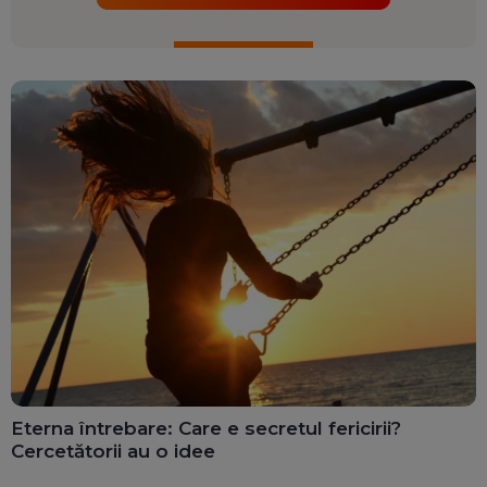
Eterna întrebare: Care e secretul fericirii?
Cercetătorii au o idee