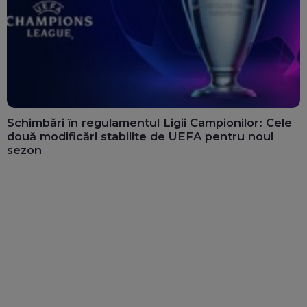
Schimbări în regulamentul Ligii Campionilor: Cele
două modificări stabilite de UEFA pentru noul
sezon