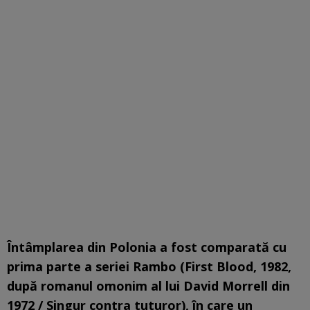
Întâmplarea din Polonia a fost comparată cu
prima parte a seriei Rambo (First Blood, 1982,
după romanul omonim al lui David Morrell din
1972 / Singur contra tuturor), în care un