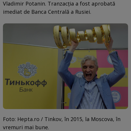
Vladimir Potanin. Tranzacția a fost aprobată
imediat de Banca Centrală a Rusiei.
Foto: Hepta.ro / Tinkov, în 2015, la Moscova, în
vremuri mai bune.