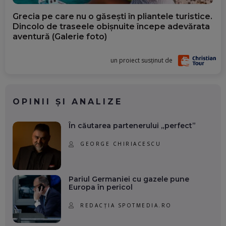
Grecia pe care nu o găsești în pliantele turistice.
Dincolo de traseele obișnuite începe adevărata
aventură (Galerie foto)
un proiect susținut de
OPINII ȘI ANALIZE
În căutarea partenerului „perfect”
GEORGE CHIRIACESCU
Pariul Germaniei cu gazele pune
Europa în pericol
REDACȚIA SPOTMEDIA.RO