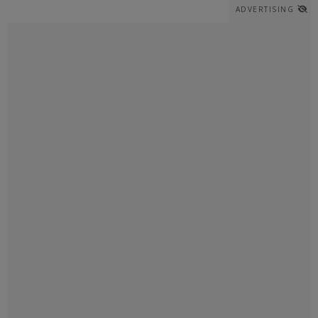
ADVERTISING