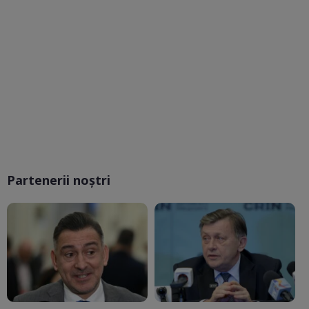
Partenerii noștri