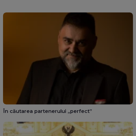
În căutarea partenerului „perfect”