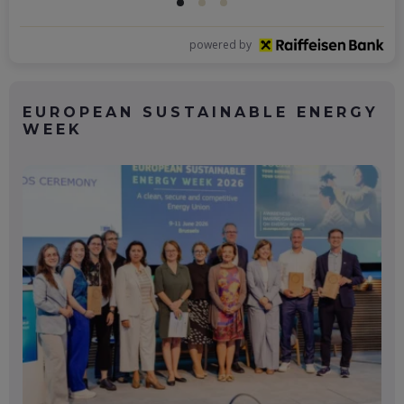
powered by
EUROPEAN SUSTAINABLE ENERGY
WEEK