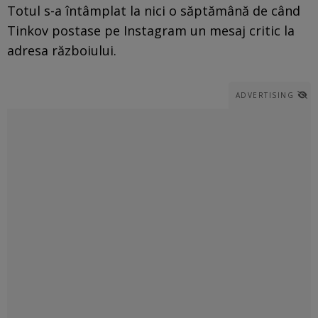
Totul s-a întâmplat la nici o săptămână de când
Tinkov postase pe Instagram un mesaj critic la
adresa războiului.
ADVERTISING