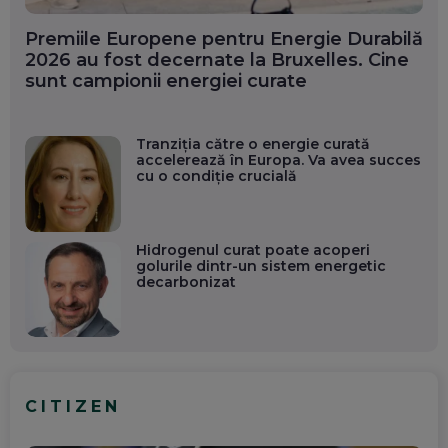
Premiile Europene pentru Energie Durabilă
2026 au fost decernate la Bruxelles. Cine
sunt campionii energiei curate
Tranziția către o energie curată
accelerează în Europa. Va avea succes
cu o condiție crucială
Hidrogenul curat poate acoperi
golurile dintr-un sistem energetic
decarbonizat
CITIZEN