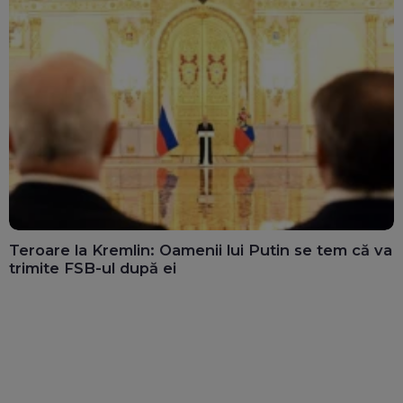
Teroare la Kremlin: Oamenii lui Putin se tem că va
trimite FSB-ul după ei