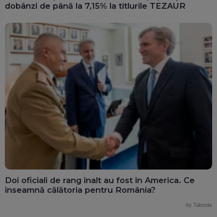
dobânzi de până la 7,15% la titlurile TEZAUR
Doi oficiali de rang înalt au fost în America. Ce
înseamnă călătoria pentru România?
by Taboola